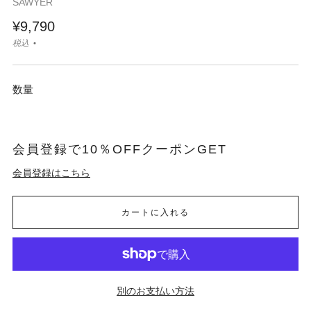
SAWYER
¥9,790
税込
数量
会員登録で10％OFFクーポンGET
会員登録はこちら
カートに入れる
別のお支払い方法