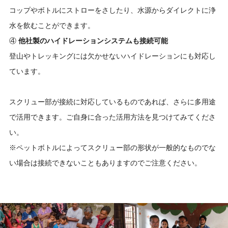
コップやボトルにストローをさしたり、水源からダイレクトに浄
水を飲むことができます。
④
他社製のハイドレーションシステムも接続可能
登山やトレッキングには欠かせないハイドレーションにも対応し
ています。
スクリュー部が接続に対応しているものであれば、さらに多用途
で活用できます。ご自身に合った活用方法を見つけてみてくださ
い。
※ペットボトルによってスクリュー部の形状が一般的なものでな
い場合は接続できないこともありますのでご注意ください。