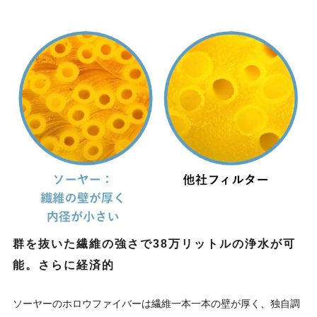
群を抜いた繊維の強さで38万リットルの浄水が可
能。さらに経済的
ソーヤーのホロウファイバーは繊維一本一本の壁が厚く、独自調