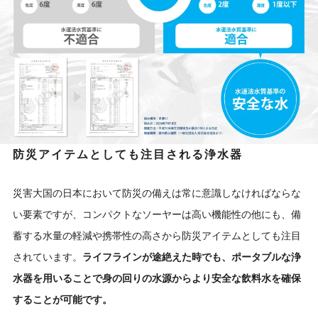
防災アイテムとしても注目される浄水器
災害大国の日本において防災の備えは常に意識しなければならな
い要素ですが、コンパクトなソーヤーは高い機能性の他にも、備
蓄する水量の軽減や携帯性の高さから防災アイテムとしても注目
されています。
ライフラインが途絶えた時でも、ポータブルな浄
水器を用いることで身の回りの水源からより安全な飲料水を確保
することが可能です。