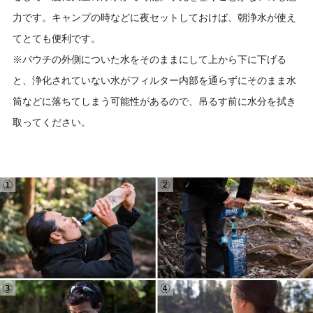
力です。キャンプの時などに夜セットしておけば、朝浄水が使え
てとても便利です。
※パウチの外側についた水をそのままにして上から下に下げる
と、浄化されていない水がフィルター内部を通らずにそのまま水
筒などに落ちてしまう可能性があるので、吊るす前に水分を拭き
取ってください。