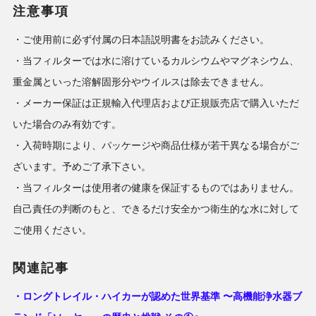
注意事項
・ご使用前に必ず付属の日本語説明書をお読みください。
・当フィルターでは水に溶けているカルシウムやマグネシウム、
重金属といった溶解固形分やウイルスは除去できません。
・メーカー保証は正規輸入代理店および正規販売店で購入いただ
いた場合のみ有効です。
・入荷時期により、パッケージや商品仕様が若干異なる場合がご
ざいます。予めご了承下さい。
・当フィルターは使用者の健康を保証するものではありません。
自己責任の判断のもと、できるだけ安全かつ衛生的な水に対して
ご使用ください。
関連記事
・ロングトレイル・ハイカーが認めた世界基準 〜高機能浄水器ブ