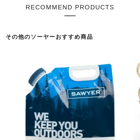
RECOMMEND PRODUCTS
その他のソーヤーおすすめ商品