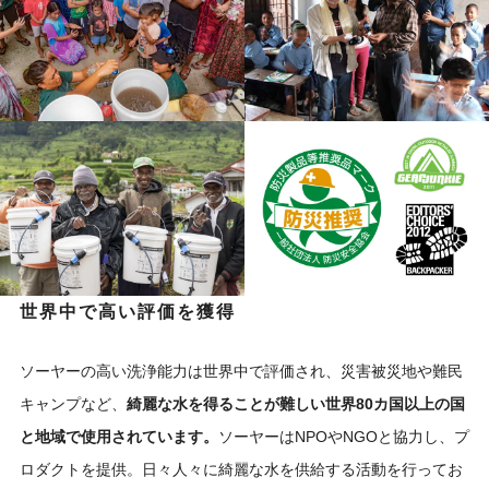
世界中で高い評価を獲得
ソーヤーの高い洗浄能力は世界中で評価され、災害被災地や難民
キャンプなど、
綺麗な水を得ることが難しい世界80カ国以上の国
と地域で使用されています。
ソーヤーはNPOやNGOと協力し、プ
ロダクトを提供。日々人々に綺麗な水を供給する活動を行ってお