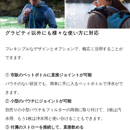
グラビティ以外にも様々な使い方に対応
フレキシブルなデザインとオプションで、幅広く活用することが
できます。
①
市販のペットボトルに直接ジョイントが可能
パウチのない状況でも、簡単に手に入るペットボトルで浄水がで
きます。
②
小型のパウチにジョイントが可能
別売りの小型パウチをフィルターの両側に取り付けて、1枚は汚
水用、もう1枚は浄水用と使い分けることもできます。
③
付属のストローを接続して、直接飲める