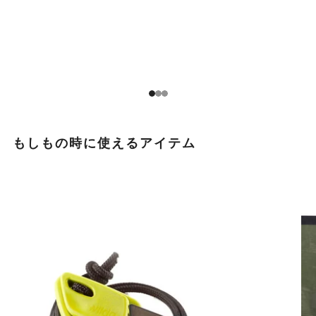
1
2
3
もしもの時に使えるアイテム