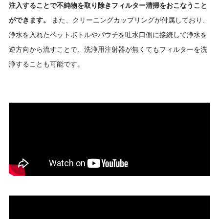
注入することで不純物を取り除きフィルター清掃をおこなうこと
ができます。
また、クリーニングカップリングが付属しており、
浄水を入れたペットボトルやパウチを吐水口側に接続して浄水を
逆方向から流すことで、洗浄用注射器が無くてもフィルターを洗
浄することも可能です。