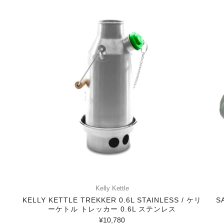
Kelly Kettle
KELLY KETTLE TREKKER 0.6L STAINLESS / ケリ
S
ーケトル トレッカー 0.6L ステンレス
¥10,780