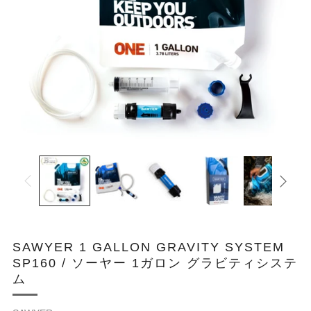
SAWYER 1 GALLON GRAVITY SYSTEM
SP160 / ソーヤー 1ガロン グラビティシステ
ム