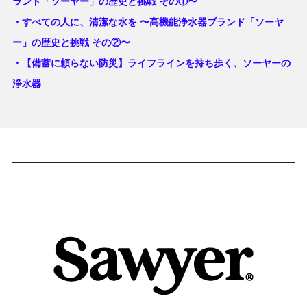
ランド「ソーヤー」の歴史と挑戦 その①〜
・すべての人に、清潔な水を 〜高機能浄水器ブランド「ソーヤ
ー」の歴史と挑戦 その②〜
・【備蓄に頼らない防災】ライフラインを持ち歩く、ソーヤーの
浄水器