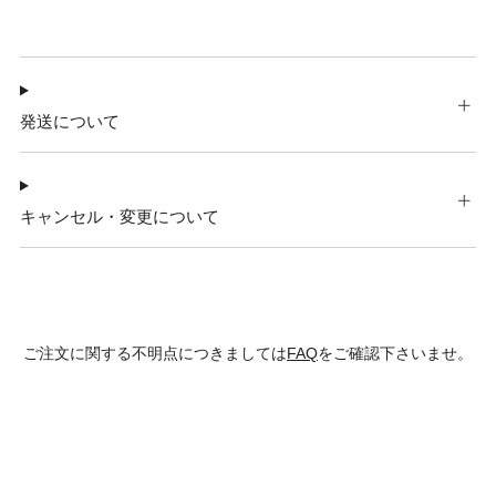
発送について
キャンセル・変更について
ご注文に関する不明点につきましては
FAQ
をご確認下さいませ。