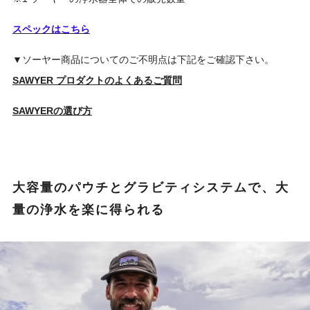
スペックはこちら
▼ソーヤー商品についてのご不明点は下記をご確認下さい。
SAWYER プロダクトのよくあるご質問
SAWYERの選び方
大容量のパウチとグラビティシステムで、大
量の浄水を楽に得られる