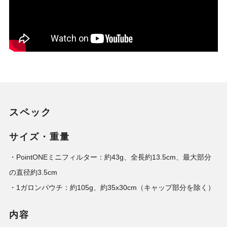
スペック
サイズ・重量
・PointONEミニフィルター：約43g、全長約13.5cm、最大部分
の直径約3.5cm
・1ガロンパウチ：約105g、約35x30cm（キャップ部分を除く）
内容