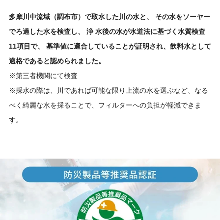
多摩川中流域（調布市）で取水した川の水と、 その水をソーヤー
でろ過した水を検査し、 浄 水後の水が水道法に基づく水質検査
11項目で、 基準値に適合していることが証明され、飲料水として
適格であると認められました。
※第三者機関にて検査
※採水の際は、川であれば可能な限り上流の水を選ぶなど、なる
べく綺麗な水を採ることで、フィルターへの負担が軽減できま
す。