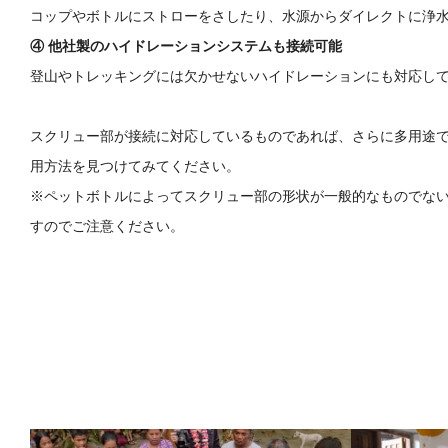
コップやボトルにストローをさしたり、水源からダイレクトに浄
④ 他社製のハイドレーションシステムも接続可能
登山やトレッキングには欠かせないハイドレーションにも対応し
スクリュー部が接続に対応しているものであれば、さらに多用途
用方法を見つけてみてください。
※ペットボトルによってスクリュー部の形状が一般的なものでな
すのでご注意ください。