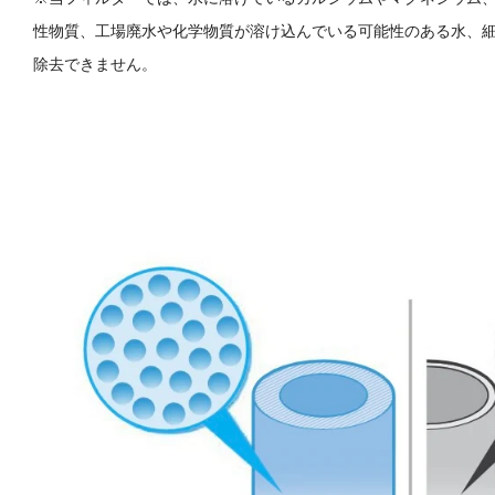
性物質、工場廃水や化学物質が溶け込んでいる可能性のある水、
除去できません。