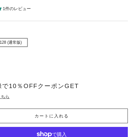
1件のレビュー
128 (通常版)
で10％OFFクーポンGET
こちら
カートに入れる