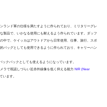
ンランド軍の仕様を満たすように作られており、ミリタリーグレ
な製品で、いかなる使用にも耐えるよう作られています。ダッフ
の中で、ケイッカはアウトドアから日常使用、仕事、旅行、スポ
的バッグとしても使用できるように作られており、キャリーハン
バックパックとしても使えるようになっています。
メラで視認しづらい近赤外線像を低く抑える能力
NIR (Near
ています。