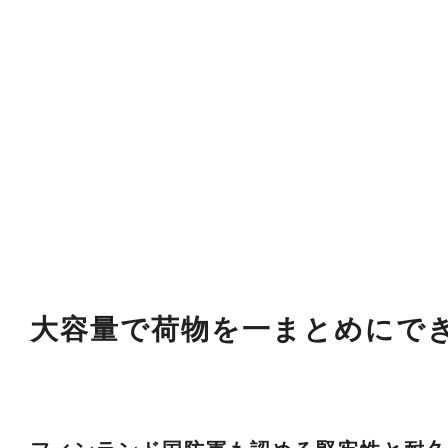
大容量で荷物を一まとめにでき