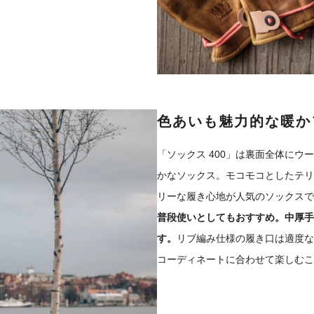
色あいも魅力的な暖か
「ソックス 400」は裏面全体にウ
かなソックス。モコモコとしたテリ
リーな履き心地が人気のソックスで
普段使いとしてもおすすめ。中厚手
す。
リブ編み仕様の履き口は適度な
コーディネートに合わせて楽しむこ