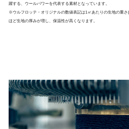
躍する、ウールパワーを代表する素材となっています。
※ウルフロッテ・オリジナルの数値表記は1㎡あたりの生地の重さ(
ほど生地の厚みが増し、保温性が高くなります。