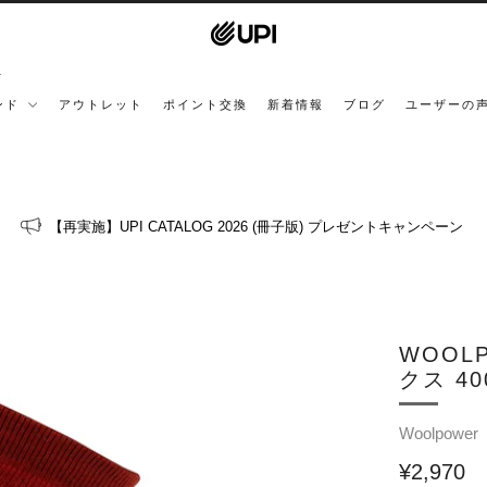
ンド
アウトレット
ポイント交換
新着情報
ブログ
ユーザーの
【再実施】UPI CATALOG 2026 (冊子版) プレゼントキャンペーン
WOOLP
クス 40
Woolpower
¥2,970