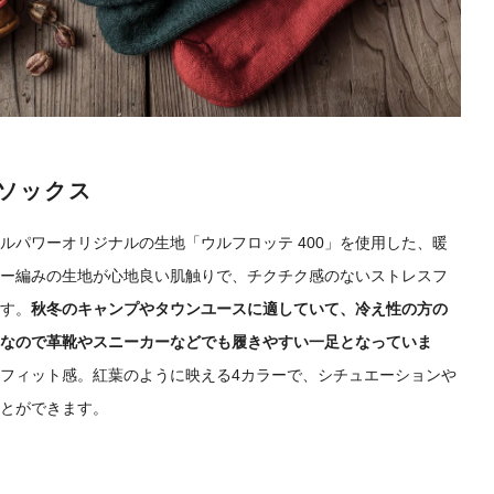
ソックス
ールパワーオリジナルの生地「ウルフロッテ 400」を使用した、暖
ー編みの生地が心地良い肌触りで、チクチク感のないストレスフ
す。
秋冬のキャンプやタウンユースに適していて、冷え性の方の
なので革靴やスニーカーなどでも履きやすい一足となっていま
フィット感。紅葉のように映える4カラーで、シチュエーションや
とができます。