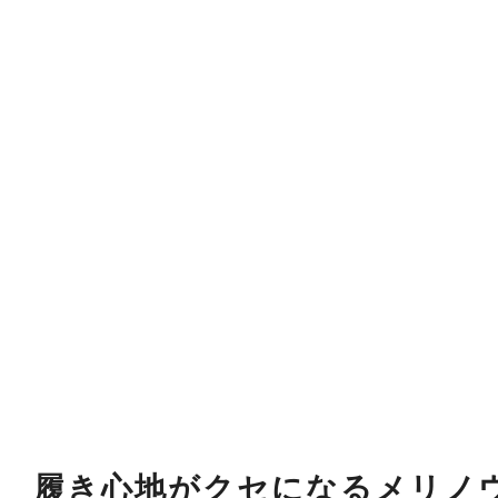
履き心地がクセになるメリノ