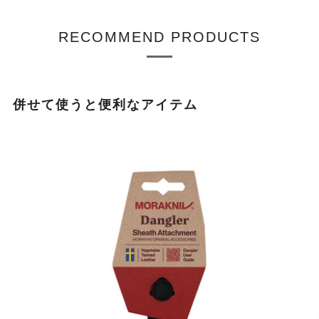
RECOMMEND PRODUCTS
併せて使うと便利なアイテム