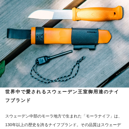
世界中で愛されるスウェーデン王室御用達のナイ
フブランド
スウェーデン中部のモーラ地方で生まれた「モーラナイフ」は、
130年以上の歴史を誇るナイフブランド。その品質はスウェーデ