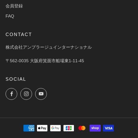
会員登録
FAQ
CONTACT
株式会社アンプラージュインターナショナル
〒562-0035 大阪府箕面市船場東1-11-45
SOCIAL
Facebook
Instagram
YouTube