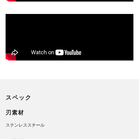
スペック
刃素材
ステンレススチール