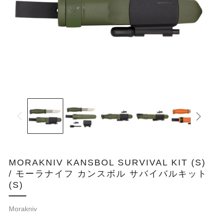
MORAKNIV KANSBOL SURVIVAL KIT (S)
/ モーラナイフ カンスボル サバイバルキット
(S)
Morakniv