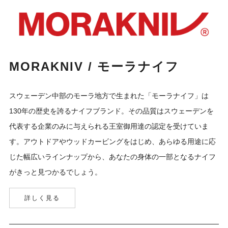
MORAKNIV / モーラナイフ
スウェーデン中部のモーラ地方で生まれた「モーラナイフ」は
130年の歴史を誇るナイフブランド。その品質はスウェーデンを
代表する企業のみに与えられる王室御用達の認定を受けていま
す。アウトドアやウッドカービングをはじめ、あらゆる用途に応
じた幅広いラインナップから、あなたの身体の一部となるナイフ
がきっと見つかるでしょう。
詳しく見る