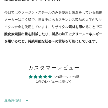
今日ではヴァージン・スチールのみを使用し製造をしている鉄鋼
メーカーはごく稀で、世界中にあるステンレス製品の大半がリサ
イクル合金を使用しています。
リサイクル素材を用いることで二
酸化炭素排出量を削減したり、製品の加工にグリーンエネルギー
を用いるなど、持続可能な社会への貢献を可能にしています。
カスタマーレビュー
5つ星中5.00つ星
1件のレビューに基づく
Sort by