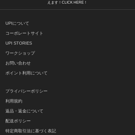
えます！CLICK HERE！
UPIについて
コーポレートサイト
UPI STORIES
ワークショップ
お問い合わせ
ポイント利用について
プライバシーポリシー
利用規約
返品・返金について
配送ポリシー
特定商取引法に基づく表記