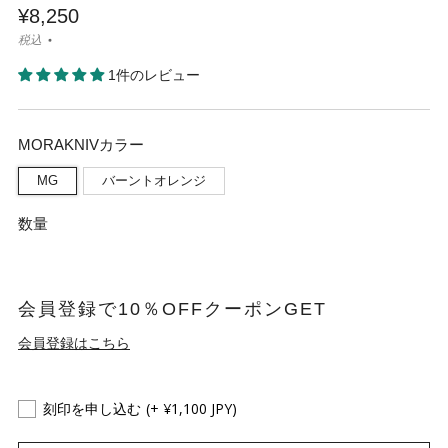
¥8,250
税込
1件のレビュー
MORAKNIVカラー
MG
バーントオレンジ
数量
会員登録で10％OFFクーポンGET
会員登録はこちら
刻印を申し込む
(+ ¥1,100 JPY)