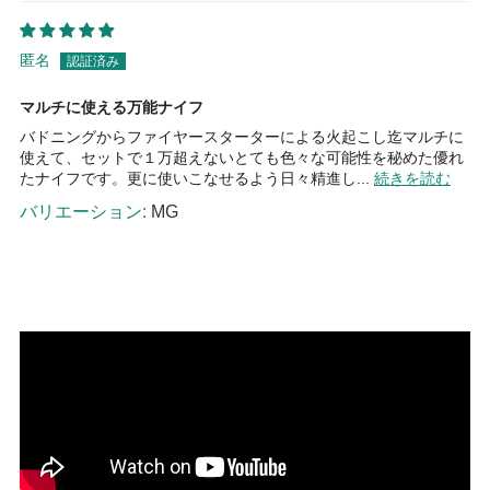
匿名
マルチに使える万能ナイフ
バドニングからファイヤースターターによる火起こし迄マルチに
使えて、セットで１万超えないとても色々な可能性を秘めた優れ
たナイフです。更に使いこなせるよう日々精進し...
続きを読む
MG