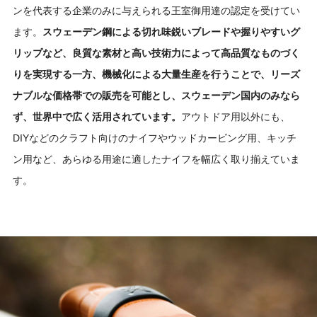
ンを代表する企業のみに与えられる王室御用達の認定を受けてい
ます。
スウェーデン鋼による切れ味鋭いブレードや握りやすいグ
リップなど、良質な素材と高い技術力によって高品質なものづく
りを実現する一方、機械化による大量生産を行うことで、リーズ
ナブルな価格帯での販売を可能とし、スウェーデン国内のみなら
ず、世界中で広く活用されています。
アウトドア用以外にも、
DIYなどのクラフト向けのナイフやウッドカービング用、キッチ
ン用など、あらゆる用途に適したナイフを幅広く取り揃えていま
す。