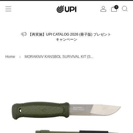
0
【再実施】UPI CATALOG 2026 (冊子版) プレゼント
キャンペーン
Home
MORAKNIV KANSBOL SURVIVAL KIT (S...