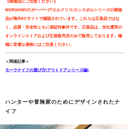
【模倣品にご注意ください】
MORAKNIVのガーバーグ/エルドリス/カンスボルシリーズの模倣
品が海外ECサイトで確認されています。これらは正規品ではな
く、品質・安全性ともに保証対象外です。正規品は、当社運営の
オンラインストアおよび正規販売店のみで販売しております。極
端に安価な価格にはご注意ください。
＜関連記事＞
モーラナイフの選び方(アウトドアシリーズ編)
ハンターや冒険家のためにデザインされたナ
イフ