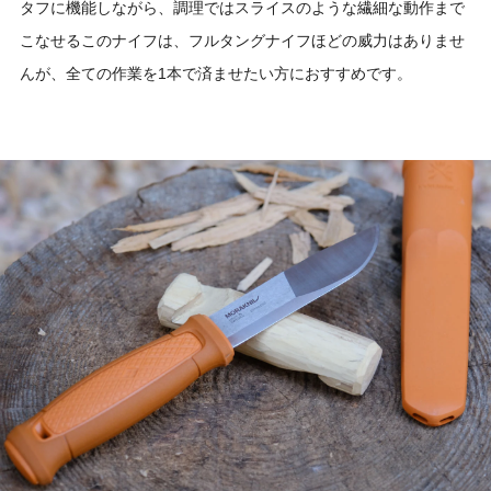
タフに機能しながら、調理ではスライスのような繊細な動作まで
こなせるこのナイフは、フルタングナイフほどの威力はありませ
んが、全ての作業を1本で済ませたい方におすすめです。