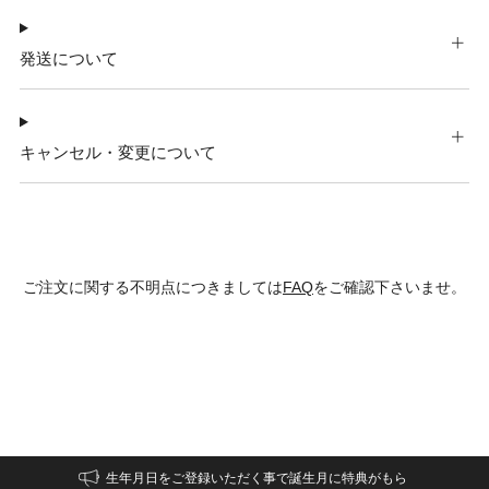
発送について
キャンセル・変更について
ご注文に関する不明点につきましては
FAQ
をご確認下さいませ。
生年月日をご登録いただく事で誕生月に特典がもら