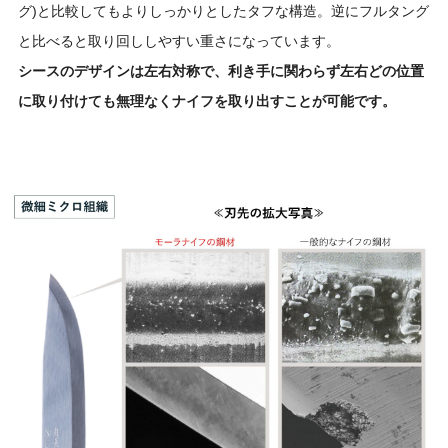
グ)と比較してもよりしっかりとしたタフな構造。逆にフルタング
と比べると取り回ししやすい重さになっています。
シースのデザインは左右対称で、利き手に関わらず左右どの位置
に取り付けても無理なくナイフを取り出すことが可能です。