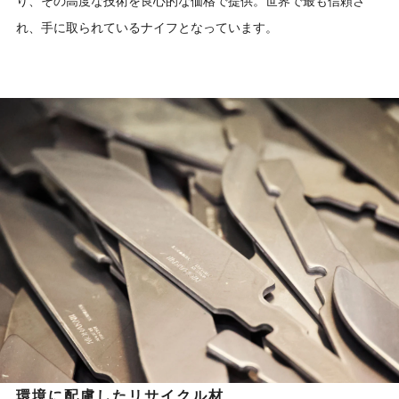
り、その高度な技術を良心的な価格で提供。世界で最も信頼さ
れ、手に取られているナイフとなっています。
環境に配慮したリサイクル材