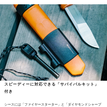
スピーディーに対応できる「サバイバルキット」
付き
シースには「ファイヤースターター」と「ダイヤモンドシャープ