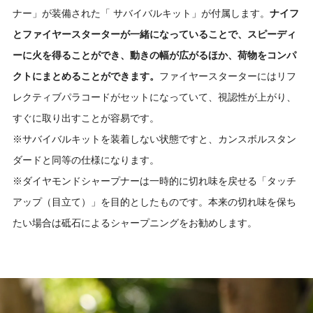
ナー」が装備された「 サバイバルキット」が付属します。
ナイフ
とファイヤースターターが一緒になっていることで、スピーディ
ーに火を得ることができ、動きの幅が広がるほか、荷物をコンパ
クトにまとめることができます。
ファイヤースターターにはリフ
レクティブパラコードがセットになっていて、視認性が上がり、
すぐに取り出すことが容易です。
※サバイバルキットを装着しない状態ですと、カンスボルスタン
ダードと同等の仕様になります。
※ダイヤモンドシャープナーは一時的に切れ味を戻せる「タッチ
アップ（目立て）」を目的としたものです。本来の切れ味を保ち
たい場合は砥石によるシャープニングをお勧めします。