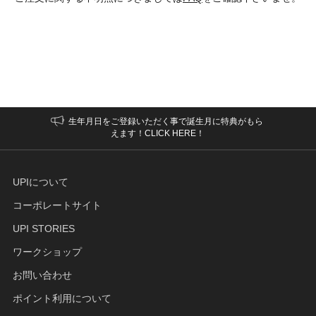
生年月日をご登録いただく事で誕生月に特典がもら
えます！CLICK HERE！
UPIについて
コーポレートサイト
UPI STORIES
ワークショップ
お問い合わせ
ポイント利用について