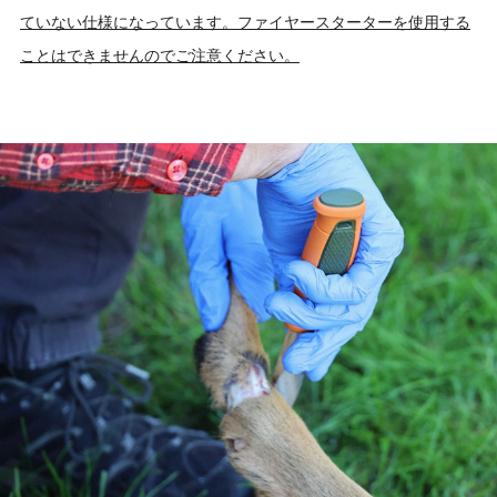
ていない仕様になっています。ファイヤースターターを使用する
ことはできませんのでご注意ください。