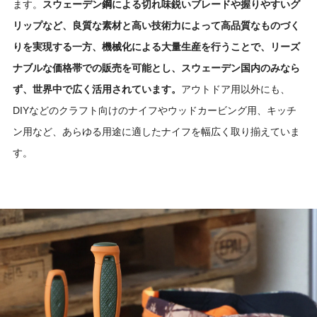
ます。
スウェーデン鋼による切れ味鋭いブレードや握りやすいグ
リップなど、良質な素材と高い技術力によって高品質なものづく
りを実現する一方、機械化による大量生産を行うことで、リーズ
ナブルな価格帯での販売を可能とし、スウェーデン国内のみなら
ず、世界中で広く活用されています。
アウトドア用以外にも、
DIYなどのクラフト向けのナイフやウッドカービング用、キッチ
ン用など、あらゆる用途に適したナイフを幅広く取り揃えていま
す。