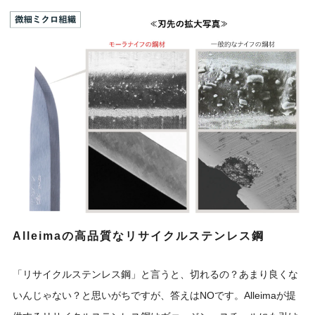
Alleimaの高品質なリサイクルステンレス鋼
「リサイクルステンレス鋼」と言うと、切れるの？あまり良くな
いんじゃない？と思いがちですが、答えはNOです。Alleimaが提