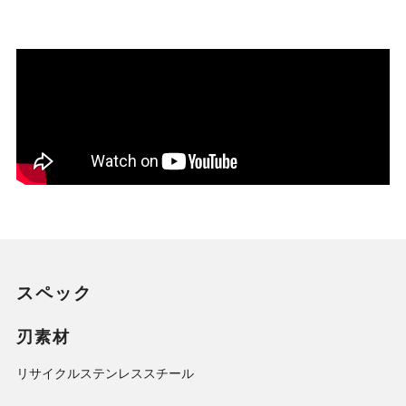
スペック
刃素材
リサイクルステンレススチール