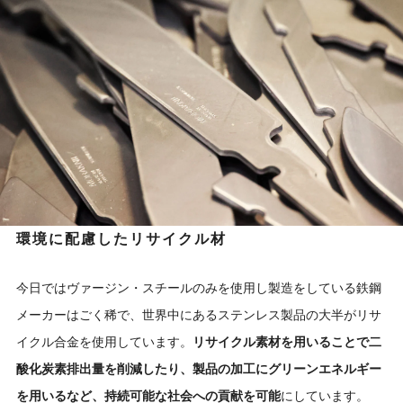
環境に配慮したリサイクル材
今日ではヴァージン・スチールのみを使用し製造をしている鉄鋼
メーカーはごく稀で、世界中にあるステンレス製品の大半がリサ
イクル合金を使用しています。
リサイクル素材を用いることで二
酸化炭素排出量を削減したり、製品の加工にグリーンエネルギー
を用いるなど、持続可能な社会への貢献を可能
にしています。