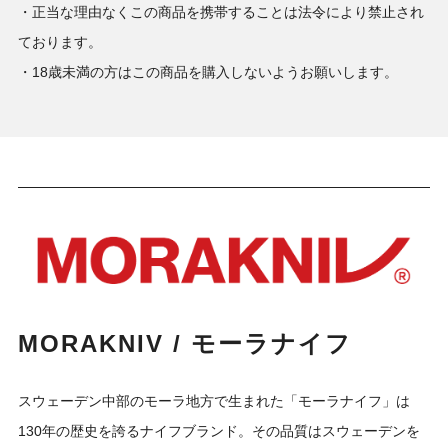
・正当な理由なくこの商品を携帯することは法令により禁止され
ております。
・18歳未満の方はこの商品を購入しないようお願いします。
MORAKNIV / モーラナイフ
スウェーデン中部のモーラ地方で生まれた「モーラナイフ」は
130年の歴史を誇るナイフブランド。その品質はスウェーデンを