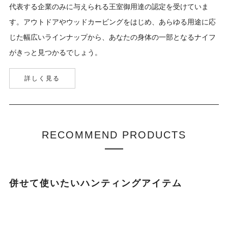
代表する企業のみに与えられる王室御用達の認定を受けていま
す。アウトドアやウッドカービングをはじめ、あらゆる用途に応
じた幅広いラインナップから、あなたの身体の一部となるナイフ
がきっと見つかるでしょう。
詳しく見る
RECOMMEND PRODUCTS
併せて使いたいハンティングアイテム