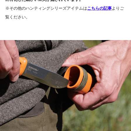
※その他のハンティングシリーズアイテムは
こちらの記事
よりご
覧ください。