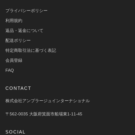
プライバシーポリシー
利用規約
返品・返金について
配送ポリシー
特定商取引法に基づく表記
会員登録
FAQ
CONTACT
株式会社アンプラージュインターナショナル
〒562-0035 大阪府箕面市船場東1-11-45
SOCIAL