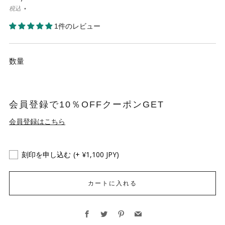
税込
1件のレビュー
数量
会員登録で10％OFFクーポンGET
会員登録はこちら
刻印を申し込む
(+ ¥1,100 JPY)
カートに入れる
Facebook
Twitter
Pinterest
Email