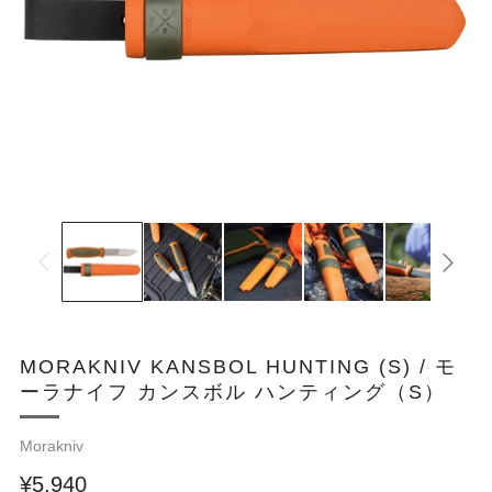
MORAKNIV KANSBOL HUNTING (S) / モ
ーラナイフ カンスボル ハンティング（S）
Morakniv
¥5,940