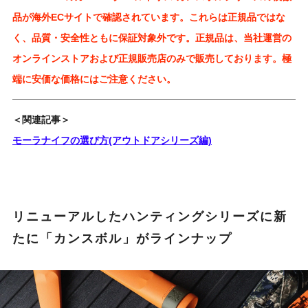
品が海外ECサイトで確認されています。これらは正規品ではな
く、品質・安全性ともに保証対象外です。正規品は、当社運営の
オンラインストアおよび正規販売店のみで販売しております。極
端に安価な価格にはご注意ください。
＜関連記事＞
モーラナイフの選び方(アウトドアシリーズ編)
リニューアルしたハンティングシリーズに新
たに「カンスボル」がラインナップ