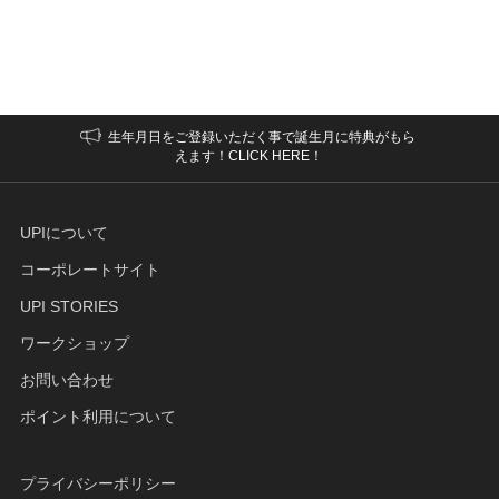
生年月日をご登録いただく事で誕生月に特典がもら
えます！CLICK HERE！
UPIについて
コーポレートサイト
UPI STORIES
ワークショップ
お問い合わせ
ポイント利用について
プライバシーポリシー