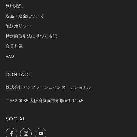
利用規約
返品・返金について
配送ポリシー
特定商取引法に基づく表記
会員登録
FAQ
CONTACT
株式会社アンプラージュインターナショナル
〒562-0035 大阪府箕面市船場東1-11-45
SOCIAL
Facebook
Instagram
YouTube