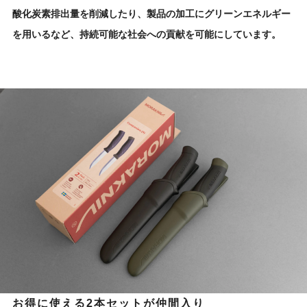
酸化炭素排出量を削減したり、製品の加工にグリーンエネルギー
を用いるなど、持続可能な社会への貢献を可能にしています。
お得に使える2本セットが仲間入り