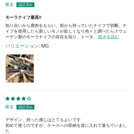
匿名
モーラナイフ最高‼️
知り合いから鹿肉をもらい、前から持っていたナイフで切断。ナ
イフを使用したら新しいモノが欲しくなり色々と調べたらスウェ
ーデン製のモーラナイフの存在を知り、トータ...
続きを読む
MG
匿名
デザイン、持った感じはとてもよいです
初めて使うのですが、ケースへの収納を逆に入れて落ちていまし
た