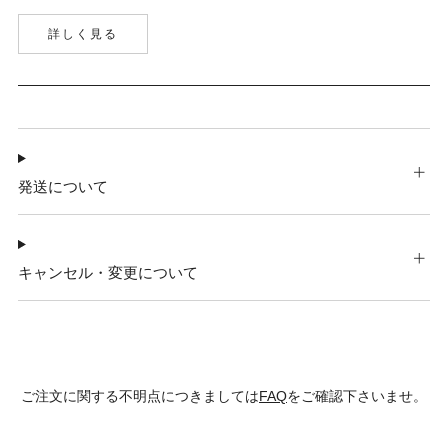
詳しく見る
発送について
キャンセル・変更について
ご注文に関する不明点につきましては
FAQ
をご確認下さいませ。