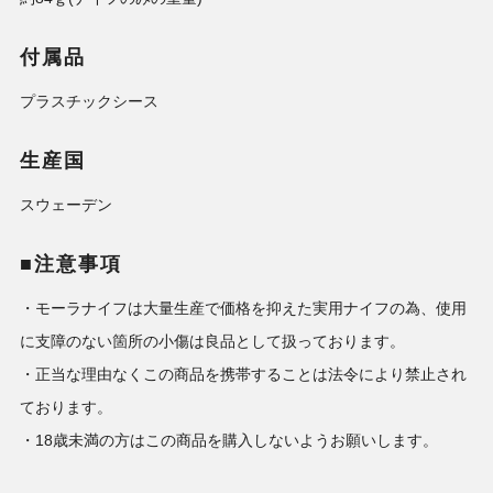
付属品
プラスチックシース
生産国
スウェーデン
■注意事項
・モーラナイフは大量生産で価格を抑えた実用ナイフの為、使用
に支障のない箇所の小傷は良品として扱っております。
・正当な理由なくこの商品を携帯することは法令により禁止され
ております。
・18歳未満の方はこの商品を購入しないようお願いします。