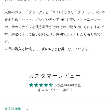
人気のカラー「ブラック」と「MG (ミリタリーグリーン)」の2本
をまとめたセット。ガシガシ使って消耗も早いヘビーユーザー
や、初めてナイフを使う親子がそれぞれで使うのにもおすすめで
す。用途によって使い分けたり、仲間でシェアしたりも可能で
す。
単品の購入と比較して、
約7%
ほどお得になっています。
カスタマーレビュー
5つ星中4.60つ星
5件のレビューに基づく