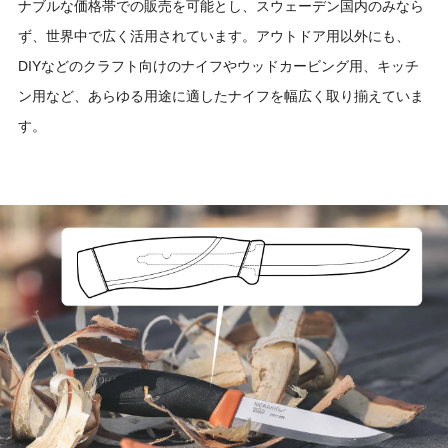
ナブルな価格帯での販売を可能とし、スウェーデン国内のみなら
ず、世界中で広く活用されています。アウトドア用以外にも、
DIYなどのクラフト向けのナイフやウッドカービング用、キッチ
ン用など、あらゆる用途に適したナイフを幅広く取り揃えていま
す。