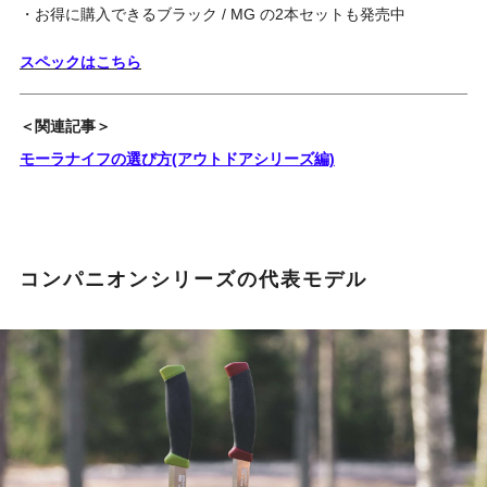
・お得に購入できるブラック / MG の2本セットも発売中
スペックはこちら
＜関連記事＞
モーラナイフの選び方(アウトドアシリーズ編)
コンパニオンシリーズの代表モデル