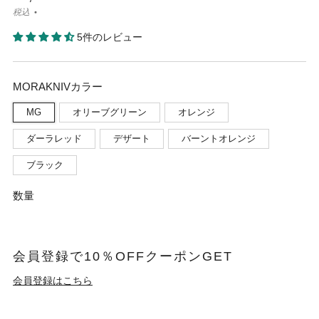
税込
5件のレビュー
MORAKNIVカラー
MG
オリーブグリーン
オレンジ
ダーラレッド
デザート
バーントオレンジ
ブラック
数量
会員登録で10％OFFクーポンGET
会員登録はこちら