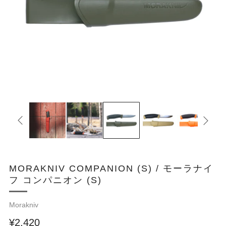
MORAKNIV COMPANION (S) / モーラナイ
フ コンパニオン (S)
Morakniv
¥2,420