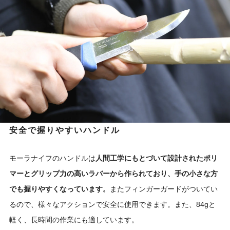
安全で握りやすいハンドル
モーラナイフのハンドルは
人間工学にもとづいて設計されたポリ
マーとグリップ力の高いラバーから作られており、手の小さな方
でも握りやすくなっています。
またフィンガーガードがついてい
るので、様々なアクションで安全に使用できます。また、84gと
軽く、長時間の作業にも適しています。