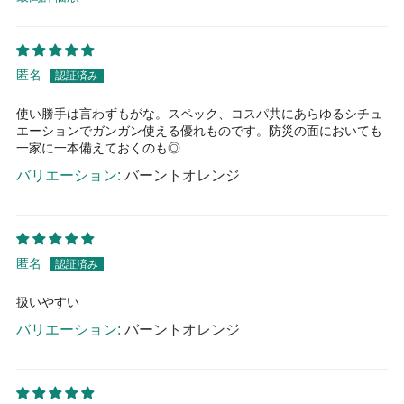
Sort by
匿名
使い勝手は言わずもがな。スペック、コスパ共にあらゆるシチュ
エーションでガンガン使える優れものです。防災の面においても
一家に一本備えておくのも◎
バーントオレンジ
匿名
扱いやすい
バーントオレンジ