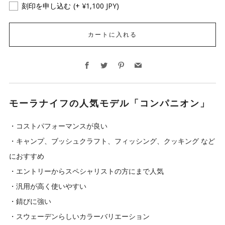
刻印を申し込む
(+ ¥1,100 JPY)
カートに入れる
Facebook
Twitter
Pinterest
Email
モーラナイフの人気モデル「コンパニオン」
・コストパフォーマンスが良い
・キャンプ、ブッシュクラフト、フィッシング、クッキング など
におすすめ
・エントリーからスペシャリストの方にまで人気
・汎用が高く使いやすい
・錆びに強い
・スウェーデンらしいカラーバリエーション