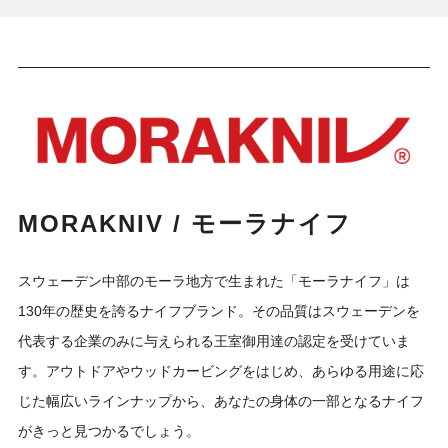
MORAKNIV / モーラナイフ
スウェーデン中部のモーラ地方で生まれた「モーラナイフ」は
130年の歴史を誇るナイフブランド。その品質はスウェーデンを
代表する企業のみに与えられる王室御用達の認定を受けていま
す。アウトドアやウッドカービングをはじめ、あらゆる用途に応
じた幅広いラインナップから、あなたの身体の一部となるナイフ
がきっと見つかるでしょう。