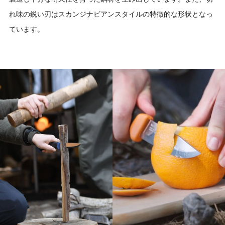
れ味の鋭い刃はスカンジナビアンスタイルの特徴的な形状となっ
ています。