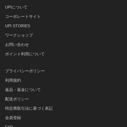
UPIについて
コーポレートサイト
UPI STORIES
ワークショップ
お問い合わせ
ポイント利用について
プライバシーポリシー
利用規約
返品・返金について
配送ポリシー
特定商取引法に基づく表記
会員登録
FAQ