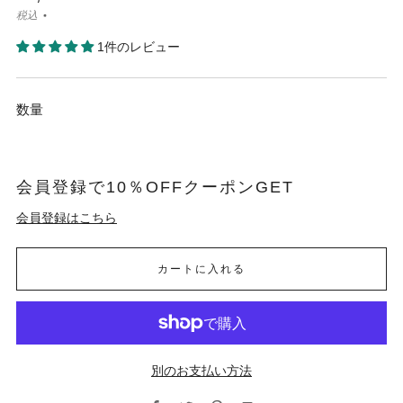
税込
1件のレビュー
数量
会員登録で10％OFFクーポンGET
会員登録はこちら
カートに入れる
別のお支払い方法
Facebook
Twitter
Pinterest
Email