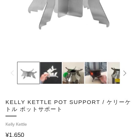
KELLY KETTLE POT SUPPORT / ケリーケ
トル ポットサポート
Kelly Kettle
¥1,650