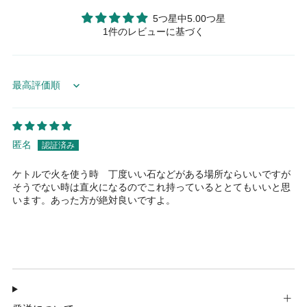
5つ星中5.00つ星
1件のレビューに基づく
Sort by
匿名
ケトルで火を使う時 丁度いい石などがある場所ならいいですが
そうでない時は直火になるのでこれ持っているととてもいいと思
います。あった方が絶対良いですよ。