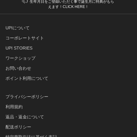
生年月日をご登録いただく事で誕生月に特典がもら
えます！CLICK HERE！
UPIについて
コーポレートサイト
UPI STORIES
ワークショップ
お問い合わせ
ポイント利用について
プライバシーポリシー
利用規約
返品・返金について
配送ポリシー
特定商取引法に基づく表記