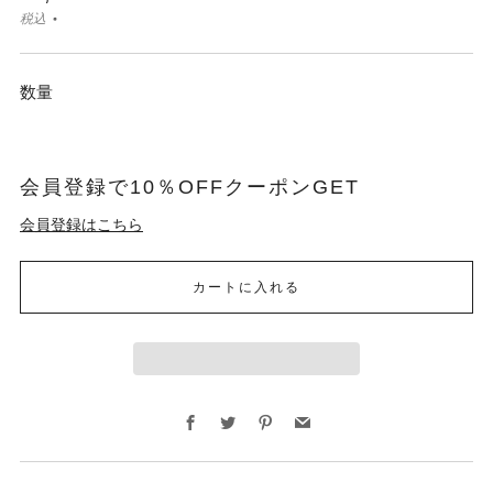
税込
数量
会員登録で10％OFFクーポンGET
会員登録はこちら
カートに入れる
Facebook
Twitter
Pinterest
Email