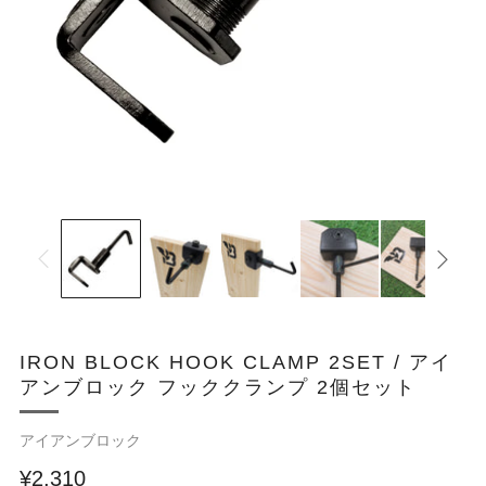
IRON BLOCK HOOK CLAMP 2SET / アイ
アンブロック フッククランプ 2個セット
アイアンブロック
¥2,310