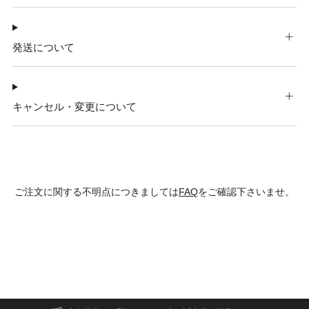
発送について
キャンセル・変更について
ご注文に関する不明点につきましては
FAQ
をご確認下さいませ。