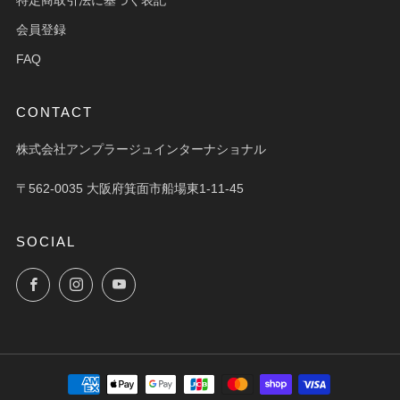
会員登録
FAQ
CONTACT
株式会社アンプラージュインターナショナル
〒562-0035 大阪府箕面市船場東1-11-45
SOCIAL
Facebook
Instagram
YouTube