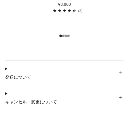
¥3,960
3
(3)
1
2
3
4
発送について
キャンセル・変更について