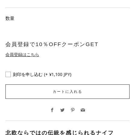
数量
会員登録で10％OFFクーポンGET
会員登録はこちら
刻印を申し込む
(+ ¥1,100 JPY)
カートに入れる
Facebook
Twitter
Pinterest
Email
北欧ならではの伝統を感じられるナイフ