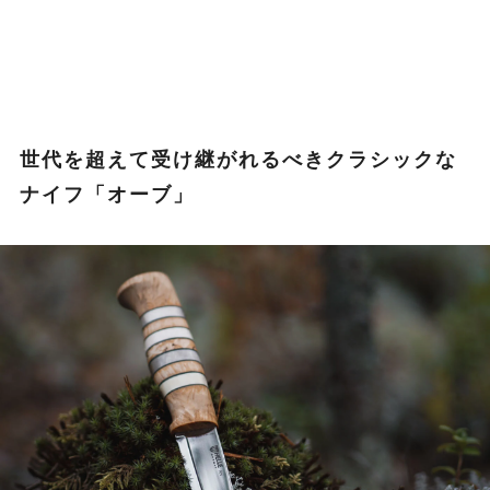
世代を超えて受け継がれるべきクラシックな
ナイフ「オーブ」