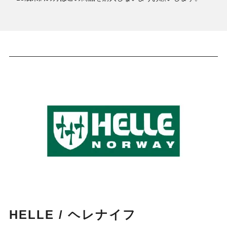
HELLE / ヘレナイフ