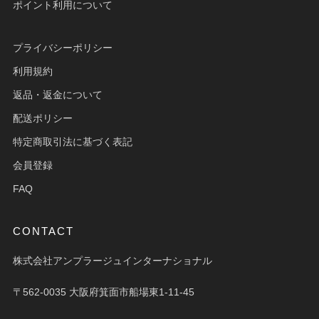
ポイント利用について
プライバシーポリシー
利用規約
返品・返金について
配送ポリシー
特定商取引法に基づく表記
会員登録
FAQ
CONTACT
株式会社アンプラージュインターナショナル
〒562-0035 大阪府箕面市船場東1-11-45