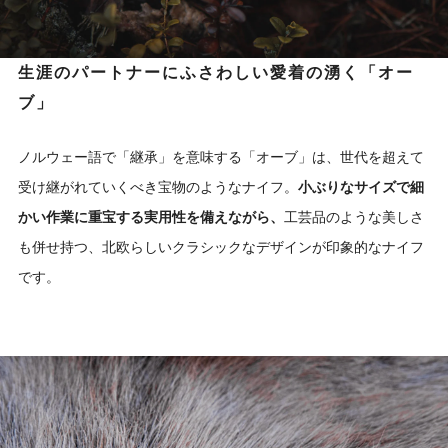
生涯のパートナーにふさわしい愛着の湧く「オー
ブ」
ノルウェー語で「継承」を意味する「オーブ」は、世代を超えて
受け継がれていくべき宝物のようなナイフ。
小ぶりなサイズで細
かい作業に重宝する実用性を備えながら、
工芸品のような美しさ
も併せ持つ、北欧らしいクラシックなデザインが印象的なナイフ
です。