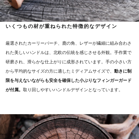
いくつもの材が重ねられた特徴的なデザイン
厳選されたカーリーバーチ、鹿の角、レザーが繊細に組み合わさ
れた美しいハンドルは、北欧の伝統を感じさせる外観。手作業で
研磨され、滑らかな仕上がりに成形されています。手の小さい方
から平均的なサイズの方に適したミディアムサイズで、
動きに制
限を与えないながらも安全を確保した小ぶりなフィンガーガード
が付属。
取り回しやすいハンドルデザインとなっています。