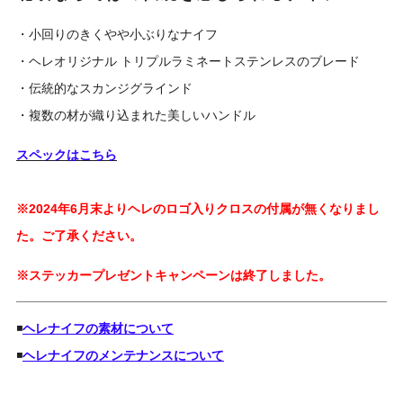
・小回りのきくやや小ぶりなナイフ
・ヘレオリジナル トリプルラミネートステンレスのブレード
・伝統的なスカンジグラインド
・複数の材が織り込まれた美しいハンドル
スペックはこちら
※2024年6月末よりヘレのロゴ入りクロスの付属が無くなりまし
た。ご了承ください。
※ステッカープレゼントキャンペーンは終了しました。
◾️
ヘレナイフの素材について
◾️
ヘレナイフのメンテナンスについて