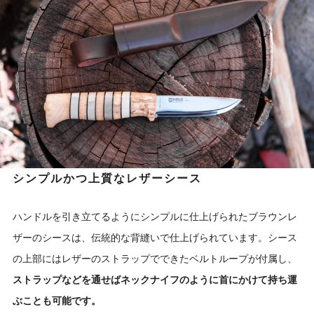
シンプルかつ上質なレザーシース
ハンドルを引き立てるようにシンプルに仕上げられたブラウンレ
ザーのシースは、伝統的な背縫いで仕上げられています。シース
の上部にはレザーのストラップでできたベルトループが付属し、
ストラップなどを通せばネックナイフのように首にかけて持ち運
ぶことも可能です。