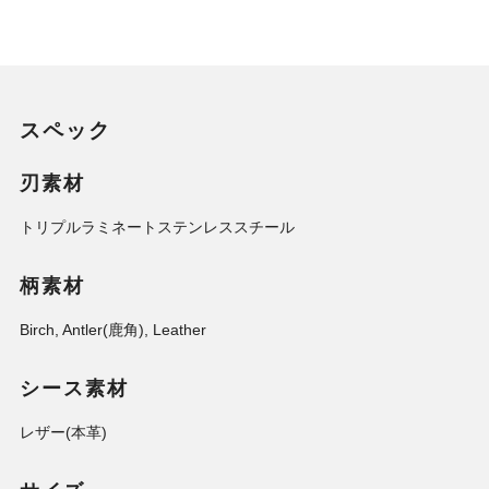
スペック
刃素材
トリプルラミネートステンレススチール
柄素材
Birch, Antler(鹿角), Leather
シース素材
レザー(本革)