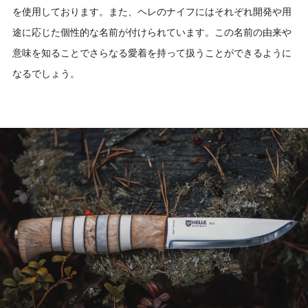
を使用しております。また、ヘレのナイフにはそれぞれ開発や用
途に応じた個性的な名前が付けられています。この名前の由来や
意味を知ることでさらなる愛着を持って扱うことができるように
なるでしょう。