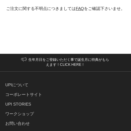
ご注文に関する不明点につきましては
FAQ
をご確認下さいませ。
生年月日をご登録いただく事で誕生月に特典がもら
えます！CLICK HERE！
UPIについて
コーポレートサイト
UPI STORIES
ワークショップ
お問い合わせ