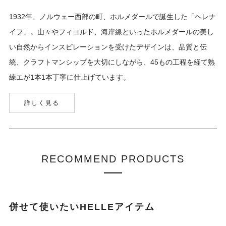
1932年、ノルウェー西部の町、ホルメダールで誕生した「ヘレナ
イフ」。山々やフィヨルド、海岸線といったホルメダールの美し
い自然からインスピレーションを受けたデザインは、品質と伝
統、クラフトマンシップを大切にしながら、45もの工程を経て熟
練エが1本1本丁寧に仕上げています。
詳しく見る
RECOMMEND PRODUCTS
併せて使いたいHELLEアイテム