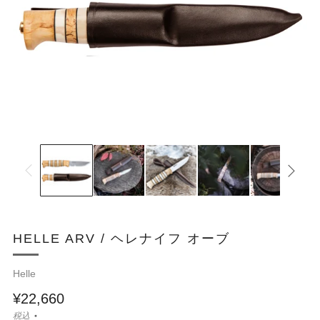
HELLE ARV / ヘレナイフ オーブ
Helle
¥22,660
税込