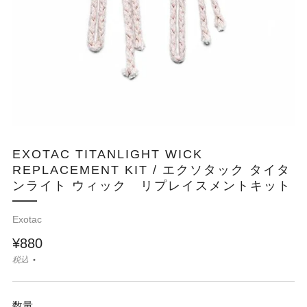
EXOTAC TITANLIGHT WICK
REPLACEMENT KIT / エクソタック タイタ
ンライト ウィック リプレイスメントキット
Exotac
¥880
税込
数量