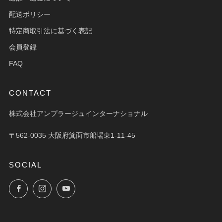
配送ポリシー
特定商取引法に基づく表記
会員登録
FAQ
CONTACT
株式会社アンプラージュインターナショナル
〒562-0035 大阪府箕面市船場東1-11-45
SOCIAL
Facebook
Instagram
YouTube