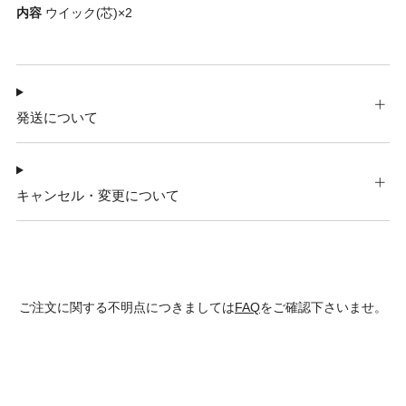
内容
ウイック(芯)×2
発送について
キャンセル・変更について
ご注文に関する不明点につきましては
FAQ
をご確認下さいませ。