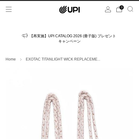
0
【再実施】UPI CATALOG 2026 (冊子版) プレゼント
キャンペーン
Home
EXOTAC TITANLIGHT WICK REPLACEME...