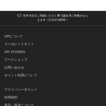
生年月日をご登録いただく事で誕生月に特典がもら
えます！CLICK HERE！
UPIについて
コーポレートサイト
UPI STORIES
ワークショップ
お問い合わせ
ポイント利用について
プライバシーポリシー
利用規約
返品・返金について