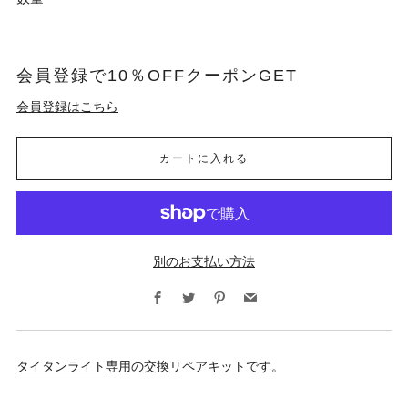
会員登録で10％OFFクーポンGET
会員登録はこちら
カートに入れる
別のお支払い方法
Facebook
Twitter
Pinterest
Email
タイタンライト
専用の交換リペアキットです。