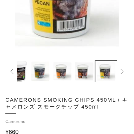
CAMERONS SMOKING CHIPS 450ML / キ
ャメロンズ スモークチップ 450ml
Camerons
¥660