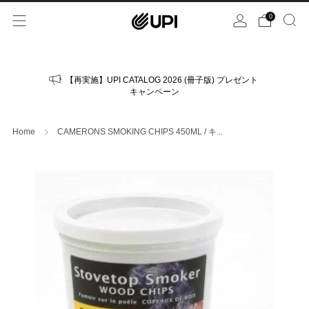
0
【再実施】UPI CATALOG 2026 (冊子版) プレゼント
キャンペーン
Home
CAMERONS SMOKING CHIPS 450ML / キ...