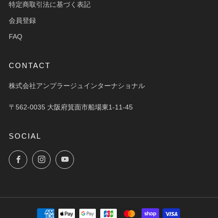
特定商取引法に基づく表記
会員登録
FAQ
CONTACT
株式会社アンプラージュインターナショナル
〒562-0035 大阪府箕面市船場東1-11-45
SOCIAL
Facebook
Instagram
YouTube