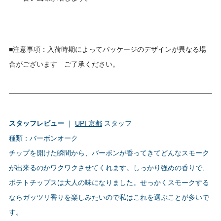
■注意事項：入荷時期によってパッケージのデザインが異なる場
合がございます ご了承ください。
スタッフレビュー
｜
UPI 京都
スタッフ
種類：バーボンオーク
チップを開けた瞬間から、バーボンが香ってきてどんなスモーク
が出来るのかワクワクさせてくれます。しっかり強めの香りで、
ポテトチップスは大人の味になりました。せっかくスモークする
ならガッツリ香りを楽しみたいので私はこれを選ぶことが多いで
す。