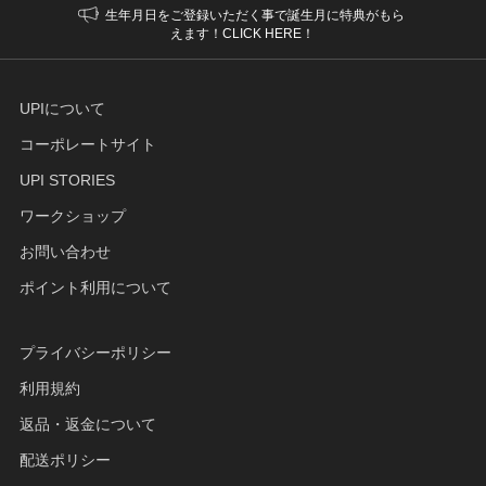
生年月日をご登録いただく事で誕生月に特典がもら
えます！CLICK HERE！
UPIについて
コーポレートサイト
UPI STORIES
ワークショップ
お問い合わせ
ポイント利用について
プライバシーポリシー
利用規約
返品・返金について
配送ポリシー