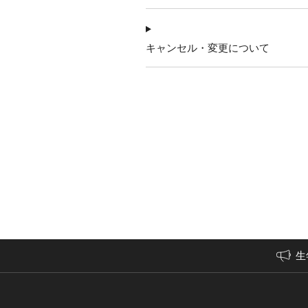
キャンセル・変更について
生