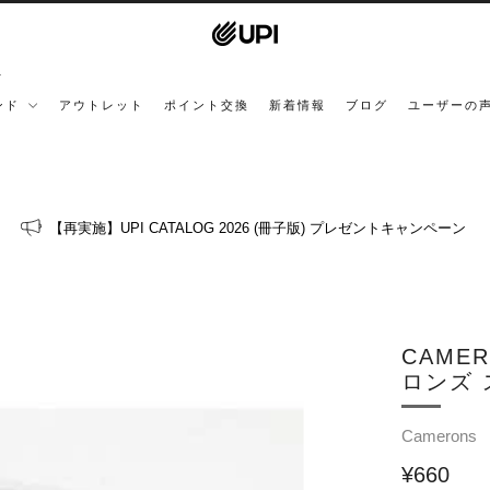
ンド
アウトレット
ポイント交換
新着情報
ブログ
ユーザーの
【再実施】UPI CATALOG 2026 (冊子版) プレゼントキャンペーン
CAMER
ロンズ 
Camerons
¥660