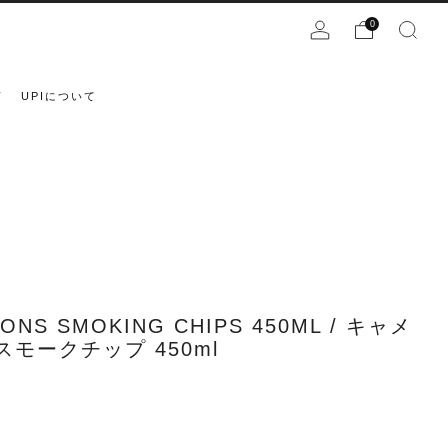
0
声
UPIについて
ONS SMOKING CHIPS 450ML / キャメ
スモークチップ 450ml