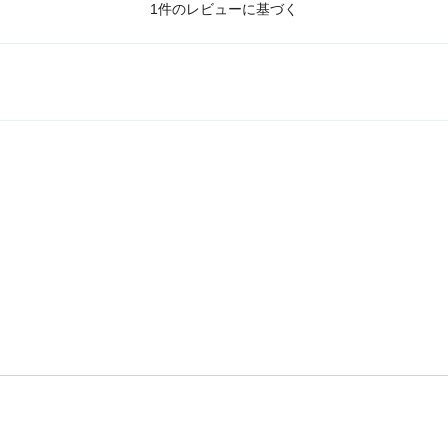
1件のレビューに基づく