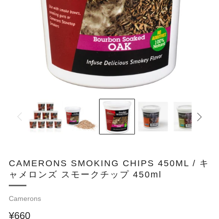
CAMERONS SMOKING CHIPS 450ML / キ
ャメロンズ スモークチップ 450ml
Camerons
¥660