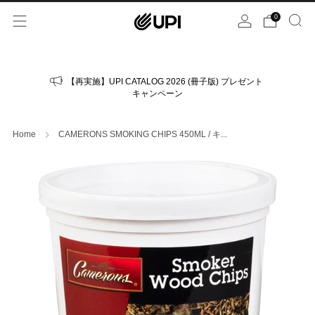
0
【再実施】UPI CATALOG 2026 (冊子版) プレゼント
キャンペーン
Home
CAMERONS SMOKING CHIPS 450ML / キ...