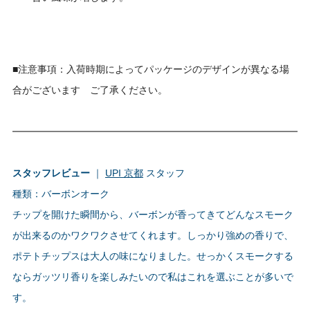
■注意事項：入荷時期によってパッケージのデザインが異なる場
合がございます ご了承ください。
スタッフレビュー
｜
UPI 京都
スタッフ
種類：バーボンオーク
チップを開けた瞬間から、バーボンが香ってきてどんなスモーク
が出来るのかワクワクさせてくれます。しっかり強めの香りで、
ポテトチップスは大人の味になりました。せっかくスモークする
ならガッツリ香りを楽しみたいので私はこれを選ぶことが多いで
す。