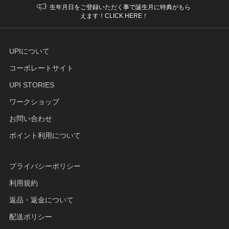
生年月日をご登録いただく事で誕生月に特典がもら
えます！CLICK HERE！
UPIについて
コーポレートサイト
UPI STORIES
ワークショップ
お問い合わせ
ポイント利用について
プライバシーポリシー
利用規約
返品・返金について
配送ポリシー