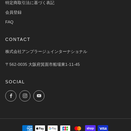
特定商取引法に基づく表記
会員登録
FAQ
CONTACT
株式会社アンプラージュインターナショナル
〒562-0035 大阪府箕面市船場東1-11-45
SOCIAL
Facebook
Instagram
YouTube