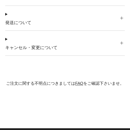
発送について
キャンセル・変更について
ご注文に関する不明点につきましては
FAQ
をご確認下さいませ。