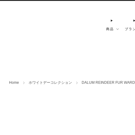
商品
ブラ
Home
ホワイトデーコレクション
DALUM REINDEER FUR WARD 