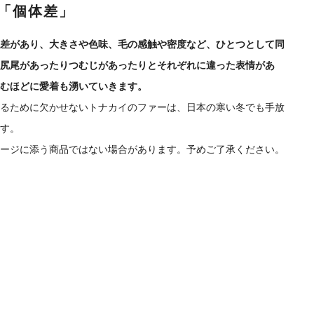
「個体差」
差があり、大きさや色味、毛の感触や密度など、ひとつとして同
尻尾があったりつむじがあったりとそれぞれに違った表情があ
むほどに愛着も湧いていきます。
るために欠かせないトナカイのファーは、日本の寒い冬でも手放
す。
ージに添う商品ではない場合があります。予めご了承ください。