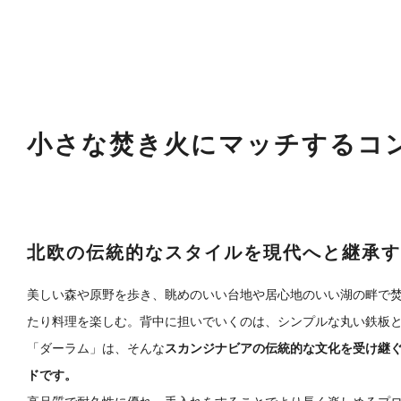
小さな焚き火にマッチするコ
北欧の伝統的なスタイルを現代へと継承す
美しい森や原野を歩き、眺めのいい台地や居心地のいい湖の畔で
たり料理を楽しむ。背中に担いでいくのは、シンプルな丸い鉄板
「ダーラム」は、そんな
スカンジナビアの伝統的な文化を受け継ぐ
ドです。