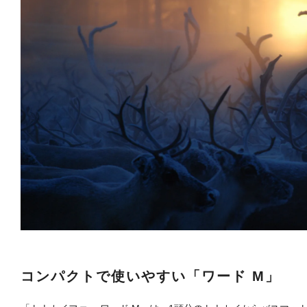
コンパクトで使いやすい「ワード M」