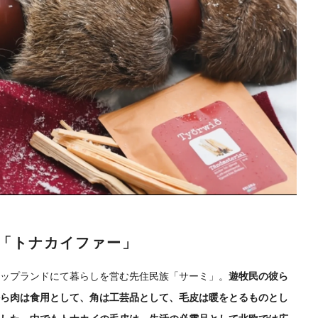
「トナカイファー」
ップランドにて暮らしを営む先住民族「サーミ」。
遊牧民の彼ら
ら肉は食用として、角は工芸品として、毛皮は暖をとるものとし