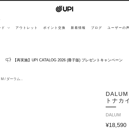
ンド
アウトレット
ポイント交換
新着情報
ブログ
ユーザーの
【再実施】UPI CATALOG 2026 (冊子版) プレゼントキャンペーン
M / ダーラム...
DALUM
トナカイ
DALUM
¥18,590