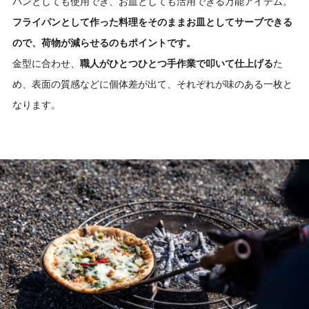
パンとしても使用でき、お皿としても活用できる万能アイテム。
フライパンとして作った料理をそのままお皿としてサーブできる
ので、荷物が減らせるのもポイントです。
金型に合わせ、
職人がひとつひとつ手作業で叩いて仕上げる
た
め、表面の質感などに個体差が出て、それぞれが味のある一枚と
なります。