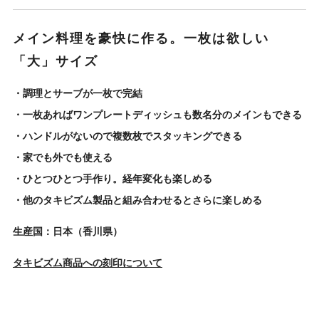
メイン料理を豪快に作る。一枚は欲しい
「大」サイズ
・調理とサーブが一枚で完結
・一枚あればワンプレートディッシュも数名分のメインもできる
・ハンドルがないので複数枚でスタッキングできる
・家でも外でも使える
・ひとつひとつ手作り。経年変化も楽しめる
・他のタキビズム製品と組み合わせるとさらに楽しめる
生産国：日本（香川県）
タキビズム商品への刻印について