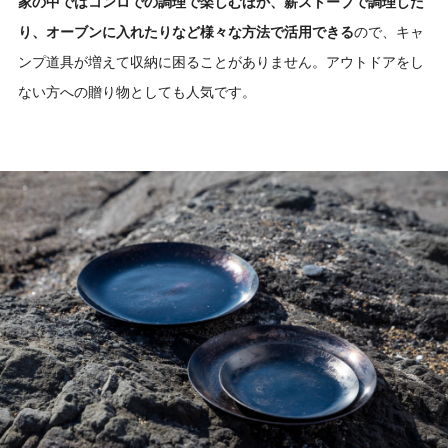
家の中ではコンロでの調理で楽しむほか、薪ストーブで調理した
り、オーブンに入れたりなど様々な方法で活用できる
ので、キャ
ンプ道具が増えて収納に困ることがありません。アウトドアをし
ない方への贈り物としても人気です。