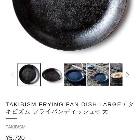
TAKIBISM FRYING PAN DISH LARGE / タ
キビズム フライパンディッシュ®︎ 大
TAKIBISM
¥5,720