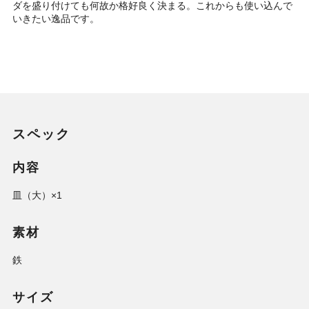
ダを盛り付けても何故か格好良く決まる。これからも使い込んで
いきたい逸品です。
スペック
内容
皿（大）×1
素材
鉄
サイズ