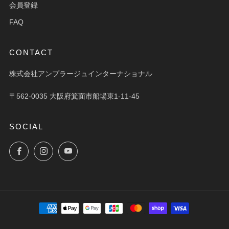
会員登録
FAQ
CONTACT
株式会社アンプラージュインターナショナル
〒562-0035 大阪府箕面市船場東1-11-45
SOCIAL
Facebook
Instagram
YouTube