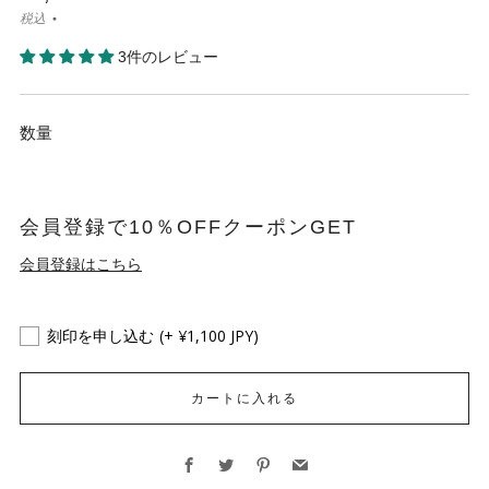
税込
3件のレビュー
数量
会員登録で10％OFFクーポンGET
会員登録はこちら
刻印を申し込む
(+ ¥1,100 JPY)
カートに入れる
Facebook
Twitter
Pinterest
Email