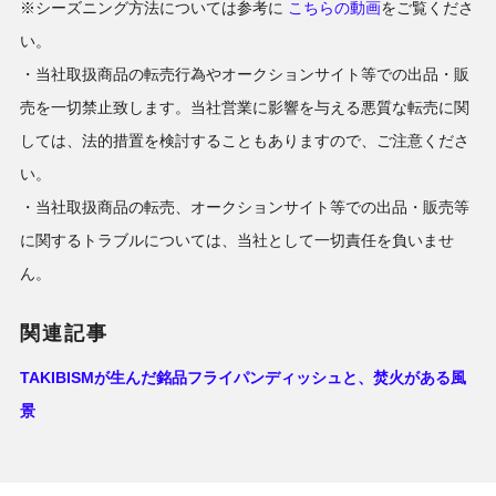
※シーズニング方法については参考に
こちらの動画
をご覧くださ
い。
・当社取扱商品の転売行為やオークションサイト等での出品・販
売を一切禁止致します。当社営業に影響を与える悪質な転売に関
しては、法的措置を検討することもありますので、ご注意くださ
い。
・当社取扱商品の転売、オークションサイト等での出品・販売等
に関するトラブルについては、当社として一切責任を負いませ
ん。
関連記事
TAKIBISMが生んだ銘品フライパンディッシュと、焚火がある風
景