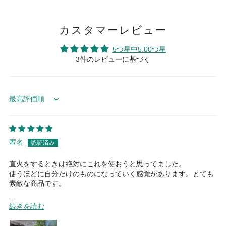
カスタマーレビュー
5つ星中5.00つ星
3件のレビューに基づく
Sort by
匿名
直火をするときは絶対にこれを使おうと思ってました。
使うほどに自分だけのものになっていく感覚があります。とても
素敵な商品です。
...
続きを読む