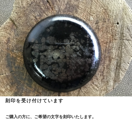
刻印を受け付けています
ご購入の方に、ご希望の文字を刻印いたします。