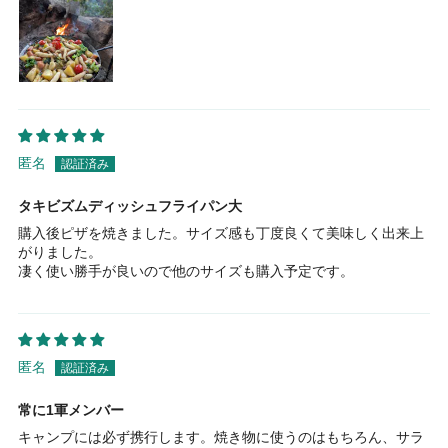
匿名
タキビズムディッシュフライパン大
購入後ピザを焼きました。サイズ感も丁度良くて美味しく出来上
がりました。
凄く使い勝手が良いので他のサイズも購入予定です。
匿名
常に1軍メンバー
キャンプには必ず携行します。焼き物に使うのはもちろん、サラ