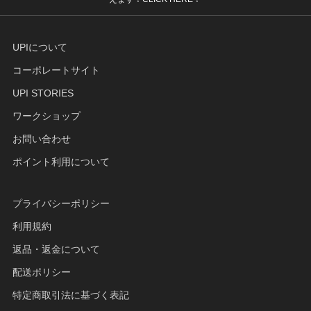
UPIについて
コーポレートサイト
UPI STORIES
ワークショップ
お問い合わせ
ポイント利用について
プライバシーポリシー
利用規約
返品・返金について
配送ポリシー
特定商取引法に基づく表記