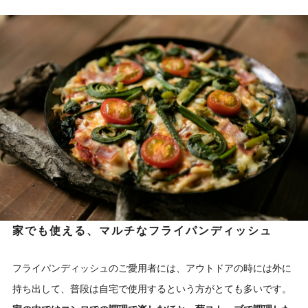
家でも使える、マルチなフライパンディッシュ
フライパンディッシュのご愛用者には、アウトドアの時には外に
持ち出して、普段は自宅で使用するという方がとても多いです。