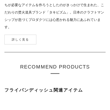
ちが必要なアイテムを作ろうとしたのがきっかけで生まれた、こ
だわりの焚火道具ブランド「タキビズム」。日本のクラフトマン
シップが息づくプロダクツには心惹かれる魅力にあふれていま
す。
詳しく見る
RECOMMEND PRODUCTS
フライパンディッシュ関連アイテム