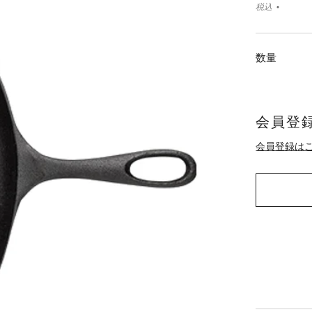
税込
数量
会員登録
会員登録は