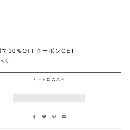
で10％OFFクーポンGET
こちら
カートに入れる
Facebook
Twitter
Pinterest
Email