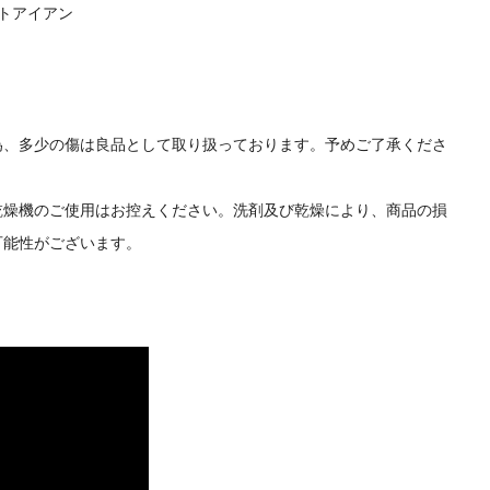
トアイアン
為、多少の傷は良品として取り扱っております。予めご了承くださ
乾燥機のご使用はお控えください。洗剤及び乾燥により、商品の損
可能性がございます。