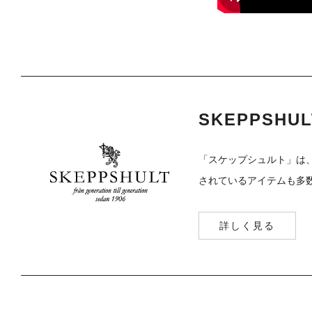
SKEPPSHU
「スケップシュルト」は
されているアイテムも多
詳しく見る