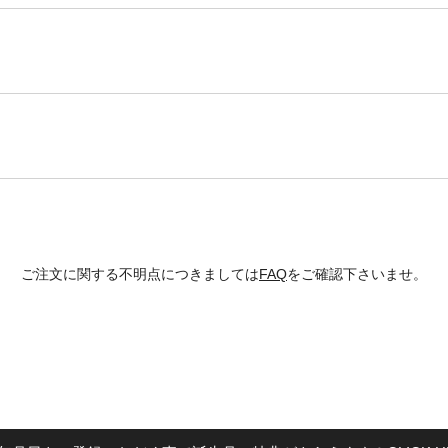
ご注文に関する不明点につきましては
FAQ
をご確認下さいませ。