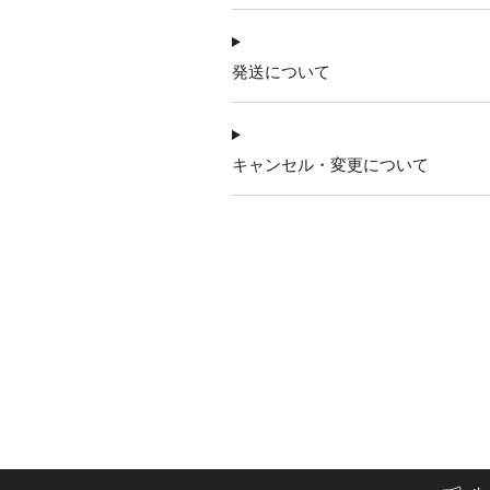
発送について
キャンセル・変更について