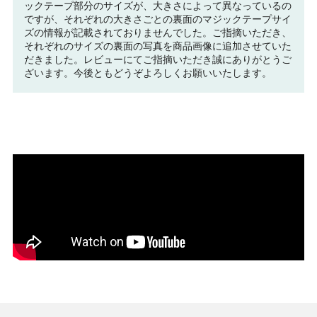
ックテープ部分のサイズが、大きさによって異なっているの
ですが、それぞれの大きさごとの裏面のマジックテープサイ
ズの情報が記載されておりませんでした。ご指摘いただき、
それぞれのサイズの裏面の写真を商品画像に追加させていた
だきました。レビューにてご指摘いただき誠にありがとうご
ざいます。今後ともどうぞよろしくお願いいたします。