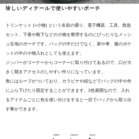
珍しいディテールで使いやすいポーチ
トリンケット (=小物) という名前の通り、電子機器、工具、救急
セット、下着や靴下などの小物を整理するのにぴったりなメッシ
ュ生地のポーチです。バッグの中だけでなく、家や車、服のポケ
ットの中の小物入れとしても使えます。
ジッパーがコーナーからコーナーに取り付けてあるので、口が大
きく開きアクセスのしやすい作りになっています。
角にはループがついており、カラビナや紐などでバッグの中や外
にぶら下げたり固定することができます。3色展開なので、入れ
るアイテムごとに色を使い分けをすると一目でバッグから取り出
す事ができます。