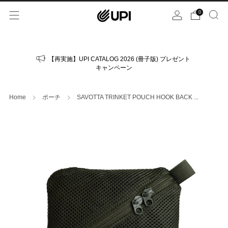
0
【再実施】UPI CATALOG 2026 (冊子版) プレゼント
キャンペーン
Home
ポーチ
SAVOTTA TRINKET POUCH HOOK BACK ...