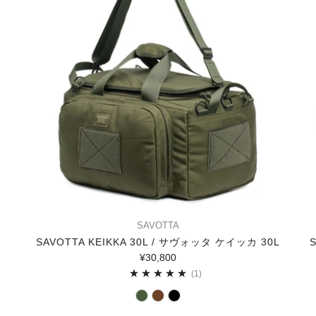
SAVOTTA
SAVOTTA KEIKKA 30L / サヴォッタ ケイッカ 30L
¥30,800
1
(1)