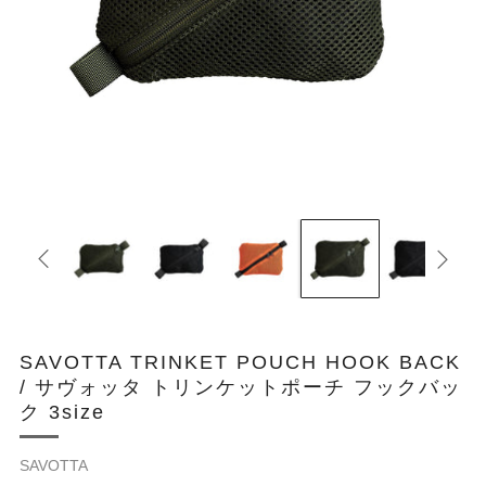
SAVOTTA TRINKET POUCH HOOK BACK
/ サヴォッタ トリンケットポーチ フックバッ
ク 3size
SAVOTTA