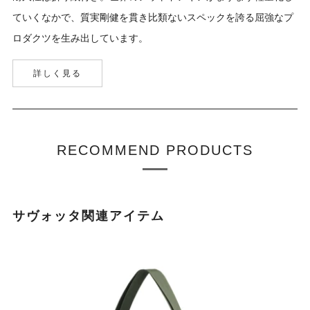
ていくなかで、質実剛健を貫き比類ないスペックを誇る屈強なプ
ロダクツを生み出しています。
詳しく見る
RECOMMEND PRODUCTS
サヴォッタ関連アイテム