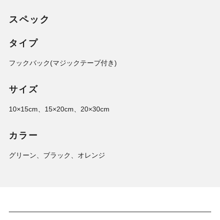
スペック
タイプ
フックバック(マジックテープ付き)
サイズ
10×15cm、15×20cm、20×30cm
カラー
グリーン、ブラック、オレンジ