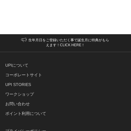
生年月日をご登録いただく事で誕生月に特典がもら
えます！CLICK HERE！
UPIについて
コーポレートサイト
UPI STORIES
ワークショップ
お問い合わせ
ポイント利用について