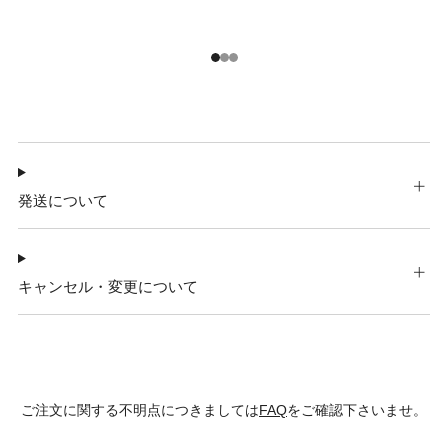
1
2
3
発送について
キャンセル・変更について
ご注文に関する不明点につきましては
FAQ
をご確認下さいませ。