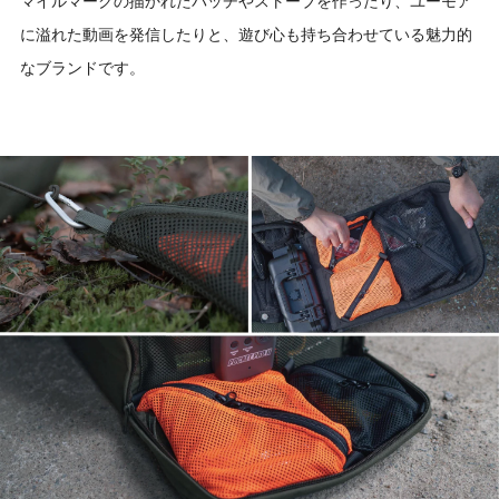
マイルマークの描かれたパッチやストーブを作ったり、ユーモア
に溢れた動画を発信したりと、遊び心も持ち合わせている魅力的
なブランドです。