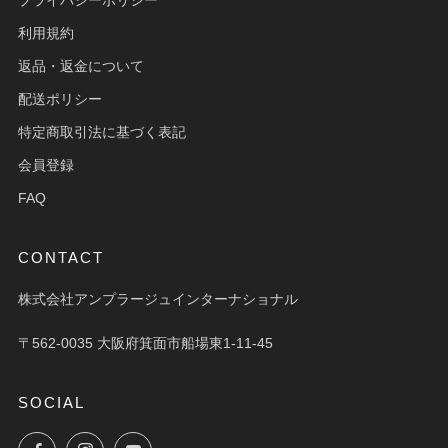
プライバシーポリシー
利用規約
返品・返金について
配送ポリシー
特定商取引法に基づく表記
会員登録
FAQ
CONTACT
株式会社アンプラージュインターナショナル
〒562-0035 大阪府箕面市船場東1-11-45
SOCIAL
Facebook
Instagram
YouTube