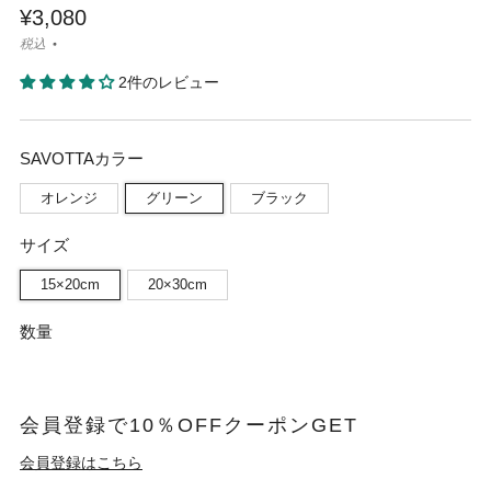
¥3,080
税込
2件のレビュー
SAVOTTAカラー
オレンジ
グリーン
ブラック
サイズ
15×20cm
20×30cm
数量
会員登録で10％OFFクーポンGET
会員登録はこちら