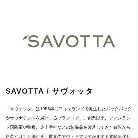
SAVOTTA / サヴォッタ
「サヴォッタ」は1955年にフィンランドで誕生したバックパック
やサウナテントを展開するブランドです。創業以来、フィンラン
ド国防軍や警察、赤十字社などの装備品を製造してきた背景から
耐久性は折り紙付き。世界のアウトドアギアがますます軽量化し