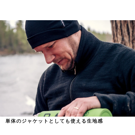
単体のジャケットとしても使える生地感