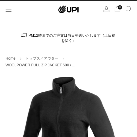
0
PM12時までのご注文は当日発送いたします（土日祝
を除く）
Home
トップス／アウター
WOOLPOWER FULL ZIP JACKET 600 / ...