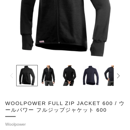
WOOLPOWER FULL ZIP JACKET 600 / ウ
ールパワー フルジップジャケット 600
Woolpower