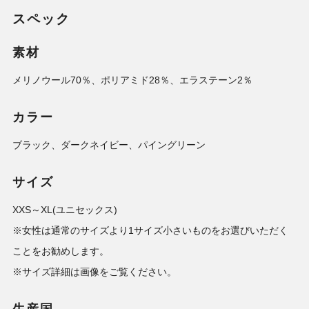
スペック
素材
メリノウール70％、ポリアミド28％、エラステーン2％
カラー
ブラック、ダークネイビー、パイングリーン
サイズ
XXS～XL(ユニセックス)
※女性は通常のサイズより1サイズ小さいものをお選びいただく
ことをお勧めします。
※サイズ詳細は画像をご覧ください。
生産国