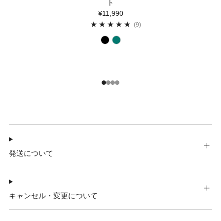
ト
¥11,990
9
(9)
1
2
3
4
発送について
キャンセル・変更について