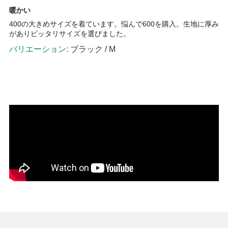
暖かい
400の大きめサイズを着ています。悩んで600を購入。生地に厚み
がありピッタリサイズを選びました。
ブラック / M