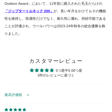
Outdoor Award」において、11年前に購入された毛玉だらけの
「ジップタートルネック 200」
が、長い年月をかけてもその機能
性を維持し、快適性だけでなく、耐久性に優れ、持続可能である
ことが評価され、ウールパワーは2023-24年秋冬の総合優勝を飾
りました。
カスタマーレビュー
5つ星中5.00つ星
3件のレビューに基づく
Sort by