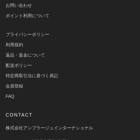
お問い合わせ
ポイント利用について
プライバシーポリシー
利用規約
返品・返金について
配送ポリシー
特定商取引法に基づく表記
会員登録
FAQ
CONTACT
株式会社アンプラージュインターナショナル