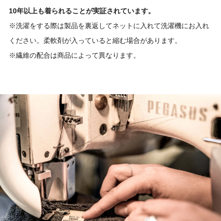
10年以上も着られることが実証されています。
※洗濯をする際は製品を裏返してネットに入れて洗濯機にお入れ
ください。柔軟剤が入っていると縮む場合があります。
※繊維の配合は商品によって異なります。