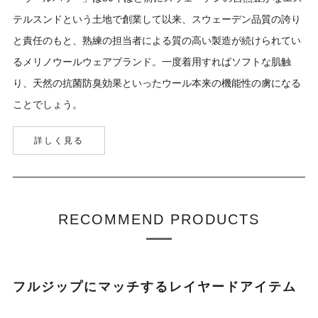
テルスンドという土地で創業して以来、スウェーデン品質の誇り
と責任のもと、熟練の担当者による質の高い製造が続けられてい
るメリノウールウェアブランド。一度着用すればソフトな肌触
り、天然の抗菌防臭効果といったウール本来の機能性の虜になる
ことでしょう。
詳しく見る
RECOMMEND PRODUCTS
フルジップにマッチするレイヤードアイテム