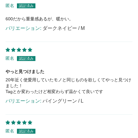
匿名
600だから重量感あるが、暖かい。
ダークネイビー / M
匿名
やっと見つけました
20年近く使愛用していたモノと同じものを欲しくてやっと見つけ
ました！
Tagとか変わったけど相変わらず温かくて良いです
パイングリーン / L
匿名