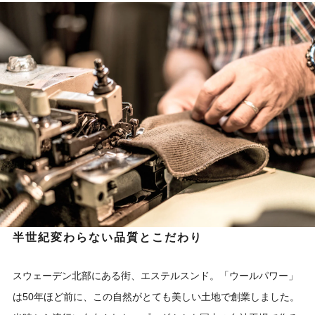
半世紀変わらない品質とこだわり
スウェーデン北部にある街、エステルスンド。「ウールパワー」
は50年ほど前に、この自然がとても美しい土地で創業しました。