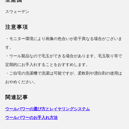
スウェーデン
注意事項
・モニター環境により画像の色合いが若干異なる場合がございま
す。
・ウール製品なので毛玉ができる場合があります。毛玉取り等で
定期的にお手入れすることをおすすめします。
・ご自宅の洗濯機で洗濯は可能ですが、柔軟剤や漂白剤の使用は
おやめください。
関連記事
ウールパワーの選び方とレイヤリングシステム
ウールパワーのお手入れ方法