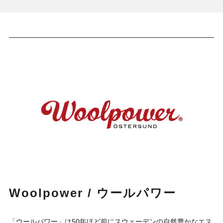
Woolpower / ウールパワー
「ウールパワー」は50年ほど前にスウェーデンの自然豊かなエス