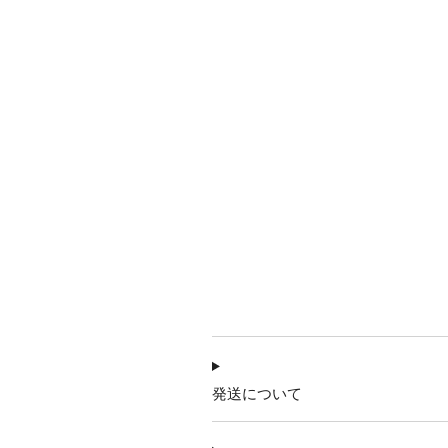
発送について