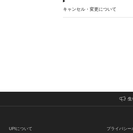
キャンセル・変更について
生
UPIについて
プライバシー