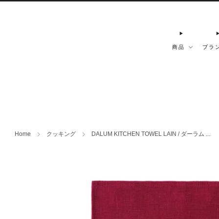
商品
ブラ
Home
クッキング
DALUM KITCHEN TOWEL LAIN / ダーラム ...