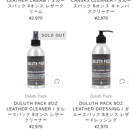
LEATHER CREAM / ダルー
CANVAS CLEANER / ダルー
スパック 4オンス レザーク
スパック 8オンス キャンバ
リーム
スクリーナー
¥2,970
¥2,970
SOLD OUT
Duluth Pack
Duluth Pack
DULUTH PACK 8OZ
DULUTH PACK 8OZ
LEATHER CLEANER / ダル
LEATHER DRESSING / ダ
ースパック 8オンス レザー
ルースパック 8オンス レザ
クリーナー
ードレッシング
¥2,970
¥2,970