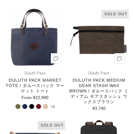
SOLD OUT
Duluth Pack
Duluth Pack
DULUTH PACK MARKET
DULUTH PACK MEDIUM
TOTE / ダルースパック マー
GEAR STASH WAX
ケット トート
BROWN / ダルースパック ミ
ディアム ギアスタッシュ ワ
From
¥22,990
ックスブラウン
+3
¥3,740
SOLD OUT