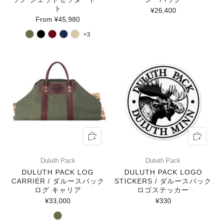
ト
¥26,400
From
¥45,980
+3
Duluth Pack
Duluth Pack
DULUTH PACK LOG
DULUTH PACK LOGO
CARRIER / ダルースパック
STICKERS / ダルースパック
ログ キャリア
ロゴステッカー
¥33,000
¥330