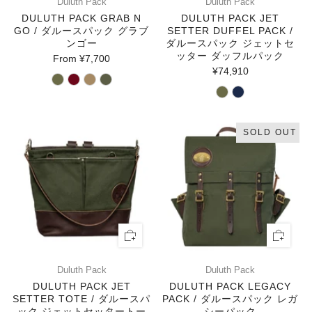
Duluth Pack
Duluth Pack
DULUTH PACK GRAB N
DULUTH PACK JET
GO / ダルースパック グラブ
SETTER DUFFEL PACK /
ンゴー
ダルースパック ジェットセ
ッター ダッフルパック
From
¥7,700
¥74,910
SOLD OUT
Duluth Pack
Duluth Pack
DULUTH PACK JET
DULUTH PACK LEGACY
SETTER TOTE / ダルースパ
PACK / ダルースパック レガ
ック ジェットセッタートー
シーパック