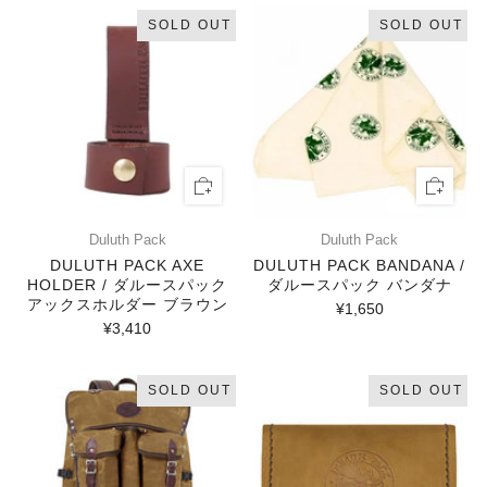
SOLD OUT
SOLD OUT
Duluth Pack
Duluth Pack
DULUTH PACK AXE
DULUTH PACK BANDANA /
HOLDER / ダルースパック
ダルースパック バンダナ
アックスホルダー ブラウン
¥1,650
¥3,410
SOLD OUT
SOLD OUT