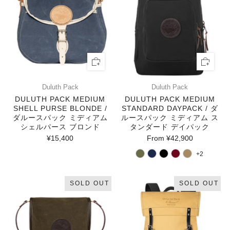
Duluth Pack
Duluth Pack
DULUTH PACK MEDIUM
DULUTH PACK MEDIUM
SHELL PURSE BLONDE /
STANDARD DAYPACK / ダ
ダルースパック ミディアム
ルースパック ミディアム ス
シェルパース ブロンド
タンダード デイパック
¥15,400
From
¥42,900
+2
SOLD OUT
SOLD OUT