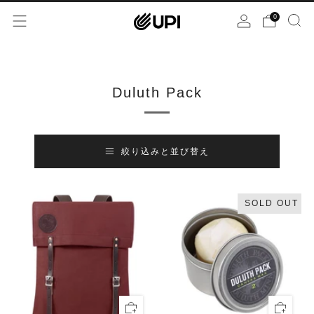
0
Duluth Pack
絞り込みと並び替え
SOLD OUT