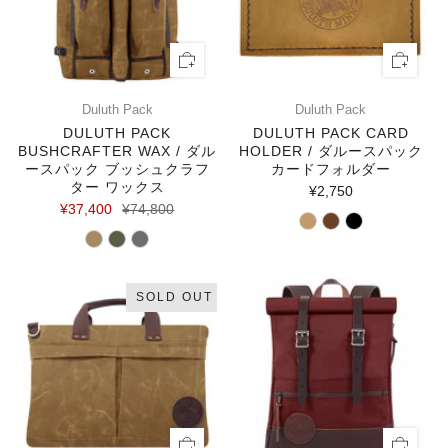
Duluth Pack
Duluth Pack
DULUTH PACK
DULUTH PACK CARD
BUSHCRAFTER WAX / ダル
HOLDER / ダルースパック
ースパック ブッシュクラフ
カードフォルダー
ター ワックス
¥2,750
¥37,400
¥74,800
SOLD OUT