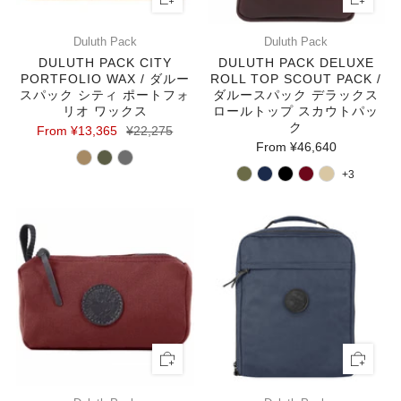
Duluth Pack
Duluth Pack
DULUTH PACK CITY
DULUTH PACK DELUXE
PORTFOLIO WAX / ダルー
ROLL TOP SCOUT PACK /
スパック シティ ポートフォ
ダルースパック デラックス
リオ ワックス
ロールトップ スカウトパッ
ク
From
¥13,365
¥22,275
From
¥46,640
+3