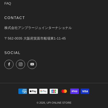
FAQ
CONTACT
株式会社アンプラージュインターナショナル
〒562-0035 大阪府箕面市船場東1-11-45
SOCIAL
Facebook
Instagram
YouTube
© 2026, UPI ONLINE STORE