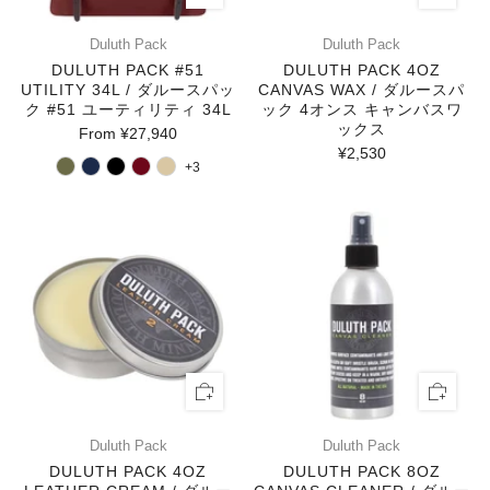
Duluth Pack
Duluth Pack
DULUTH PACK #51
DULUTH PACK 4OZ
UTILITY 34L / ダルースパッ
CANVAS WAX / ダルースパ
ク #51 ユーティリティ 34L
ック 4オンス キャンバスワ
ックス
From
¥27,940
¥2,530
+3
Duluth Pack
Duluth Pack
DULUTH PACK 4OZ
DULUTH PACK 8OZ