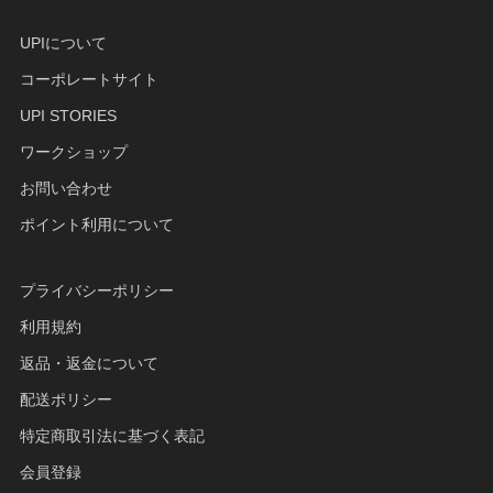
UPIについて
コーポレートサイト
UPI STORIES
ワークショップ
お問い合わせ
ポイント利用について
プライバシーポリシー
利用規約
返品・返金について
配送ポリシー
特定商取引法に基づく表記
会員登録