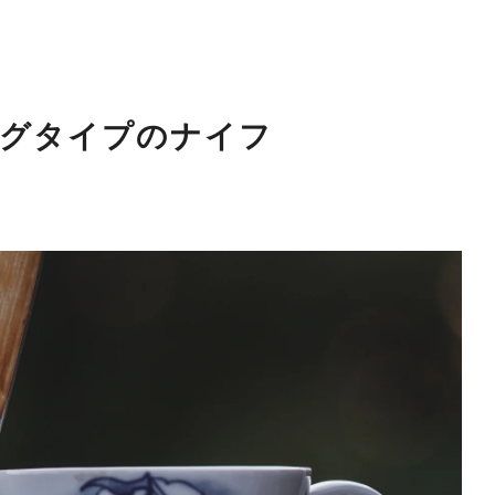
グタイプのナイフ