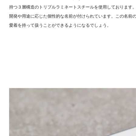
持つ３層構造のトリプルラミネートスチールを使用しております
開発や用途に応じた個性的な名前が付けられています。この名前
愛着を持って扱うことができるようになるでしょう。