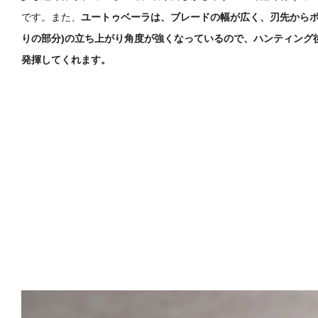
です。また、
ユートゥベーラは、ブレードの幅が広く、刃先からポイ
りの部分)の立ち上がり角度が強くなっているので、ハンティング
発揮してくれます。