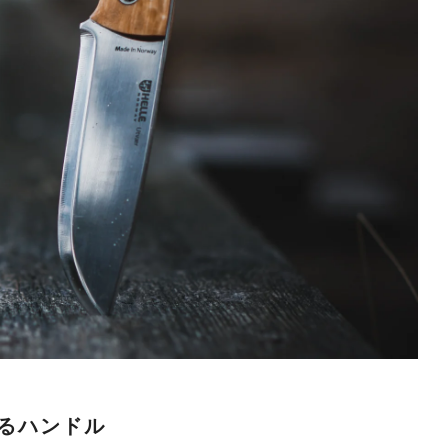
るハンドル