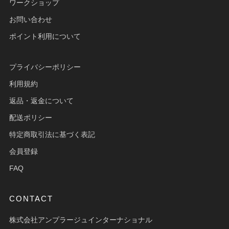
ワークショップ
お問い合わせ
ポイント利用について
プライバシーポリシー
利用規約
返品・返金について
配送ポリシー
特定商取引法に基づく表記
会員登録
FAQ
CONTACT
株式会社アンプラージュインターナショナル