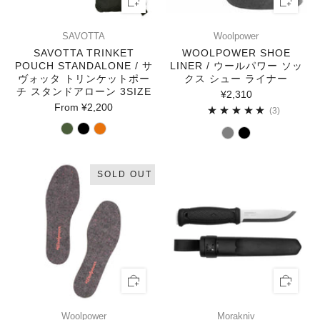
SAVOTTA
Woolpower
SAVOTTA TRINKET
WOOLPOWER SHOE
POUCH STANDALONE / サ
LINER / ウールパワー ソッ
ヴォッタ トリンケットポー
クス シュー ライナー
チ スタンドアローン 3SIZE
¥2,310
From
¥2,200
3
(3)
SOLD OUT
Woolpower
Morakniv