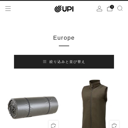
0
Europe
絞り込みと並び替え