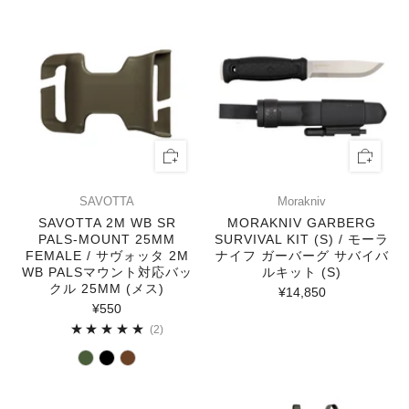
SAVOTTA
Morakniv
SAVOTTA 2M WB SR
MORAKNIV GARBERG
PALS-MOUNT 25MM
SURVIVAL KIT (S) / モーラ
FEMALE / サヴォッタ 2M
ナイフ ガーバーグ サバイバ
WB PALSマウント対応バッ
ルキット (S)
クル 25MM (メス)
¥14,850
¥550
2
(2)