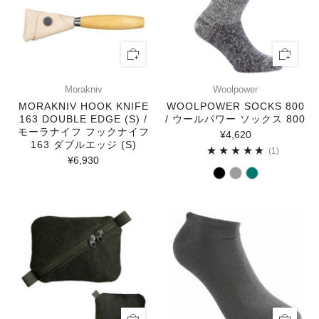
Morakniv
Woolpower
MORAKNIV HOOK KNIFE
WOOLPOWER SOCKS 800
163 DOUBLE EDGE (S) /
/ ウールパワー ソックス 800
モーラナイフ フックナイフ
¥4,620
163 ダブルエッジ (S)
1
(1)
¥6,930